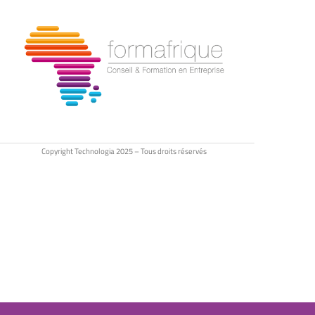
Copyright Technologia 2025 – Tous droits réservés