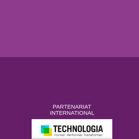
PARTENARIAT
INTERNATIONAL