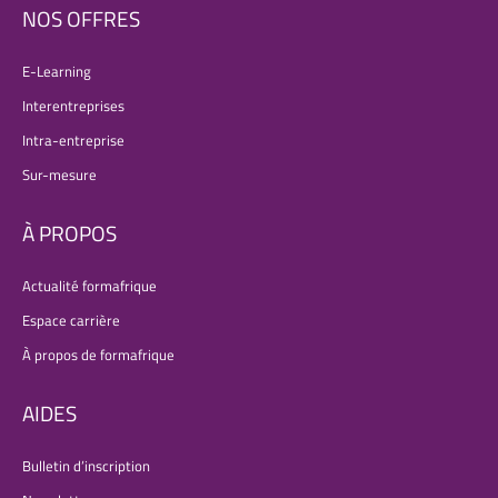
NOS OFFRES
E-Learning
Interentreprises
Intra-entreprise
Sur-mesure
À PROPOS
Actualité formafrique
Espace carrière
À propos de formafrique
AIDES
Bulletin d’inscription