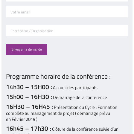
Programme horaire de la conférence :
14h30 – 15H00 :
Accueil des participants
15h00 – 16H30 :
Démarrage de la conférence
16H30 – 16H45 :
Présentation du Cycle : Formation
complète au management de projet ( démarrage prévu
en Février 2019 )
16h45 – 17h30 :
Clôture de la conférence suivie d’un