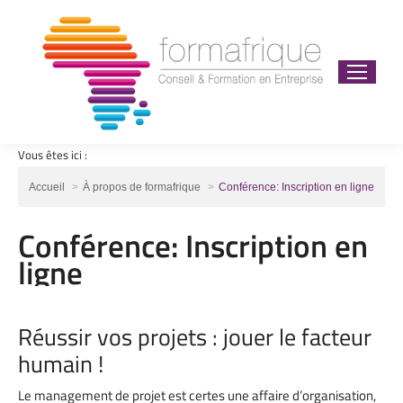
Vous êtes ici :
Vous êtes ici :
Accueil
À propos de formafrique
Conférence: Inscription en ligne
Conférence: Inscription en
ligne
Réussir vos projets : jouer le facteur
humain !
Le management de projet est certes une affaire d’organisation,