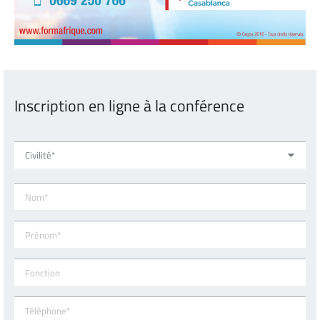
Inscription en ligne à la conférence