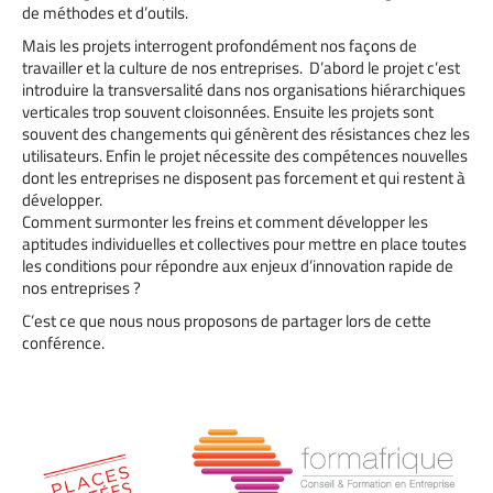
de méthodes et d’outils.
Mais les projets interrogent profondément nos façons de
travailler et la culture de nos entreprises. D’abord le projet c’est
introduire la transversalité dans nos organisations hiérarchiques
verticales trop souvent cloisonnées. Ensuite les projets sont
souvent des changements qui génèrent des résistances chez les
utilisateurs. Enfin le projet nécessite des compétences nouvelles
dont les entreprises ne disposent pas forcement et qui restent à
développer.
Comment surmonter les freins et comment développer les
aptitudes individuelles et collectives pour mettre en place toutes
les conditions pour répondre aux enjeux d’innovation rapide de
nos entreprises ?
C’est ce que nous nous proposons de partager lors de cette
conférence.