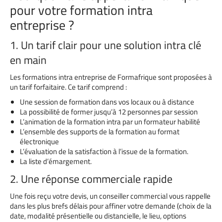
pour votre formation intra
entreprise ?
1. Un tarif clair pour une solution intra clé
en main
Les formations intra entreprise de Formafrique sont proposées à
un tarif forfaitaire. Ce tarif comprend :
Une session de formation dans vos locaux ou à distance
La possibilité de former jusqu’à 12 personnes par session
L’animation de la formation intra par un formateur habilité
L’ensemble des supports de la formation au format
électronique
L’évaluation de la satisfaction à l’issue de la formation.
La liste d’émargement.
2. Une réponse commerciale rapide
Une fois reçu votre devis, un conseiller commercial vous rappelle
dans les plus brefs délais pour affiner votre demande (choix de la
date, modalité présentielle ou distancielle, le lieu, options