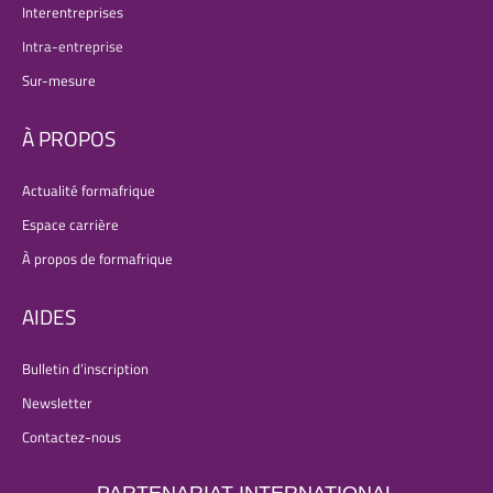
Interentreprises
Intra-entreprise
Sur-mesure
À PROPOS
Actualité formafrique
Espace carrière
À propos de formafrique
AIDES
Bulletin d’inscription
Newsletter
Contactez-nous
PARTENARIAT INTERNATIONAL