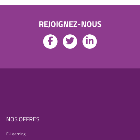
REJOIGNEZ-NOUS
NOS OFFRES
E-Learning