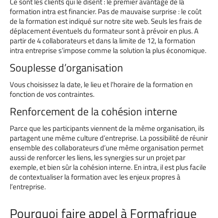
Ce sont les clients qui le disent : le premier avantage de la
formation intra est financier. Pas de mauvaise surprise : le coût
de la formation est indiqué sur notre site web. Seuls les frais de
déplacement éventuels du formateur sont à prévoir en plus. A
partir de 4 collaborateurs et dans la limite de 12, la formation
intra entreprise s’impose comme la solution la plus économique.
Souplesse d’organisation
Vous choisissez la date, le lieu et l’horaire de la formation en
fonction de vos contraintes.
Renforcement de la cohésion interne
Parce que les participants viennent de la même organisation, ils
partagent une même culture d’entreprise. La possibilité de réunir
ensemble des collaborateurs d’une même organisation permet
aussi de renforcer les liens, les synergies sur un projet par
exemple, et bien sûr la cohésion interne. En intra, il est plus facile
de contextualiser la formation avec les enjeux propres à
l’entreprise.
Pourquoi faire appel à Formafrique