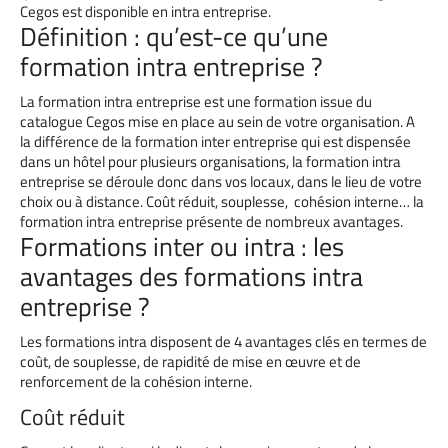
Cegos est disponible en intra entreprise.
Définition : qu’est-ce qu’une
formation intra entreprise ?
La formation intra entreprise est une formation issue du
catalogue Cegos mise en place au sein de votre organisation. A
la différence de la formation inter entreprise qui est dispensée
dans un hôtel pour plusieurs organisations, la formation intra
entreprise se déroule donc dans vos locaux, dans le lieu de votre
choix ou à distance. Coût réduit, souplesse, cohésion interne… la
formation intra entreprise présente de nombreux avantages.
Formations inter ou intra : les
avantages des formations intra
entreprise ?
Les formations intra disposent de 4 avantages clés en termes de
coût, de souplesse, de rapidité de mise en œuvre et de
renforcement de la cohésion interne.
Coût réduit