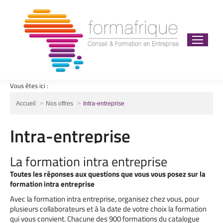
Vous êtes ici :
Vous êtes ici :
Accueil
Nos offres
Intra-entreprise
Intra-entreprise
La formation intra entreprise
Toutes les réponses aux questions que vous vous posez sur la
formation intra entreprise
Avec la formation intra entreprise, organisez chez vous, pour
plusieurs collaborateurs et à la date de votre choix la formation
qui vous convient. Chacune des 900 formations du catalogue