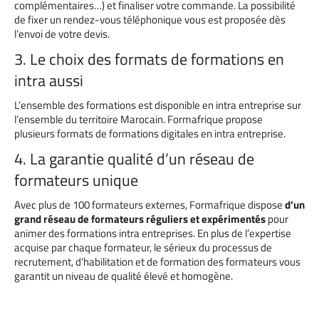
complémentaires…) et finaliser votre commande. La possibilité
de fixer un rendez-vous téléphonique vous est proposée dès
l’envoi de votre devis.
3. Le choix des formats de formations en
intra aussi
L’ensemble des formations est disponible en intra entreprise sur
l’ensemble du territoire Marocain. Formafrique propose
plusieurs formats de formations digitales en intra entreprise.
4. La garantie qualité d’un réseau de
formateurs unique
Avec plus de 100 formateurs externes, Formafrique dispose
d’un
grand réseau de formateurs réguliers et expérimentés
pour
animer des formations intra entreprises. En plus de l’expertise
acquise par chaque formateur, le sérieux du processus de
recrutement, d’habilitation et de formation des formateurs vous
garantit un niveau de qualité élevé et homogène.