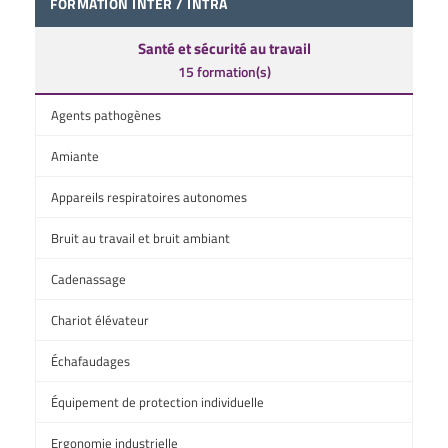
FORMATION INTER / INTRA
Santé et sécurité au travail
15 formation(s)
Agents pathogènes
Amiante
Appareils respiratoires autonomes
Bruit au travail et bruit ambiant
Cadenassage
Chariot élévateur
Échafaudages
Équipement de protection individuelle
Ergonomie industrielle