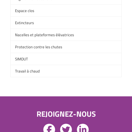
Espace clos
Extincteurs
Nacelles et plateformes élévatrices
Protection contre les chutes
SIMDUT
Travail à chaud
REJOIGNEZ-NOUS