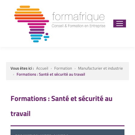
Vous êtes ici :
Accueil
›
Formation
›
Manufacturier et industrie
›
Formations : Santé et sécurité au travail
Formations : Santé et sécurité au
travail