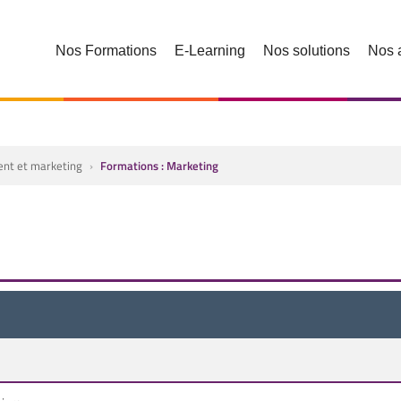
Nos Formations
E-Learning
Nos solutions
Nos 
ient et marketing
›
Formations : Marketing