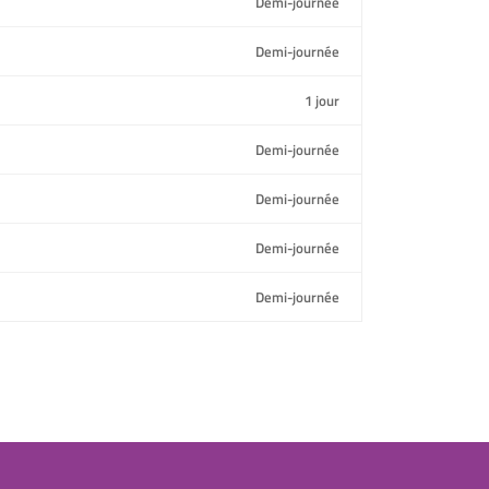
Demi-journée
Demi-journée
1 jour
Demi-journée
Demi-journée
Demi-journée
Demi-journée