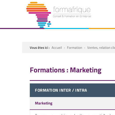
Vous êtes ici :
Accueil
›
Formation
›
Ventes, relation cl
Formations : Marketing
FORMATION INTER / INTRA
Marketing