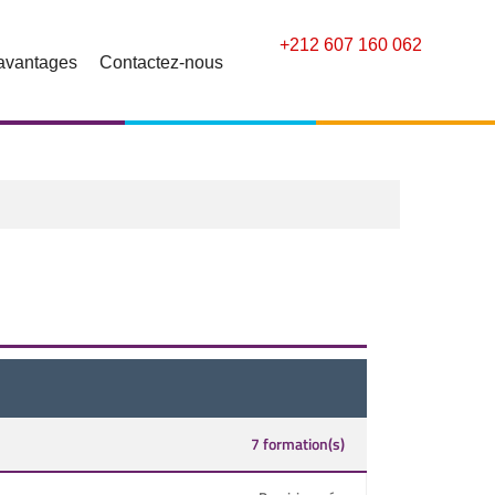
+212 607 160 062
avantages
Contactez-nous
7 formation(s)