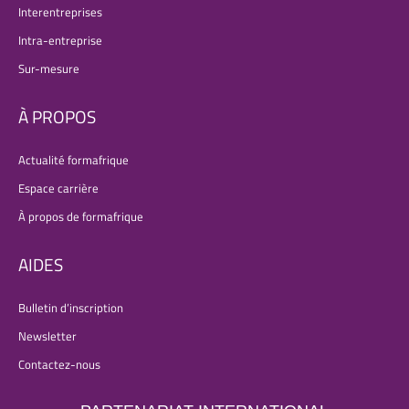
Interentreprises
Intra-entreprise
Sur-mesure
À PROPOS
Actualité formafrique
Espace carrière
À propos de formafrique
AIDES
Bulletin d’inscription
Newsletter
Contactez-nous