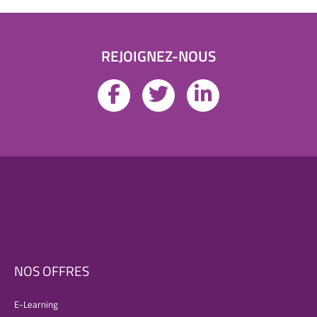
REJOIGNEZ-NOUS
NOS OFFRES
E-Learning