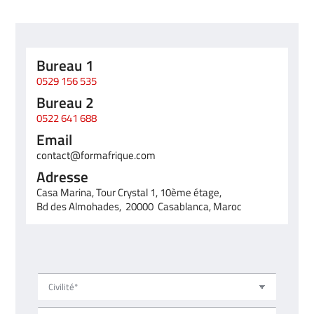
Bureau 1
0529 156 535
Bureau 2
0522 641 688
Email
contact@formafrique.com
Adresse
Casa Marina, Tour Crystal 1, 10ème étage,
Bd des Almohades, 20000 Casablanca, Maroc