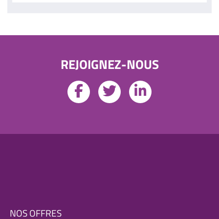
REJOIGNEZ-NOUS
NOS OFFRES