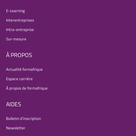
E-Learning
Interentreprises
Intra-entreprise
Sur-mesure
À PROPOS
Actualité formafrique
Espace carrière
À propos de formafrique
AIDES
Bulletin d’inscription
Newsletter