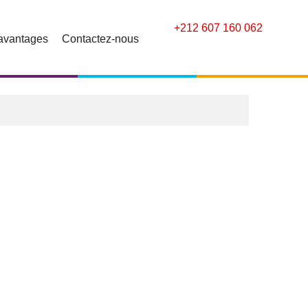
+212 607 160 062
avantages
Contactez-nous