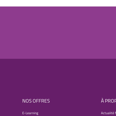
NOS OFFRES
À PRO
E-Learning
Actualité 