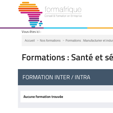
Vous êtes ici :
Vous êtes ici :
Accueil
Nos formations
Formations : Manufacturier et indus
Formations : Santé et sé
FORMATION INTER / INTRA
Aucune formation trouvée