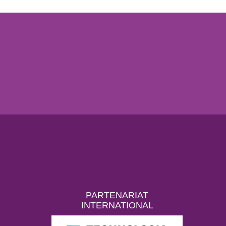
PARTENARIAT
INTERNATIONAL