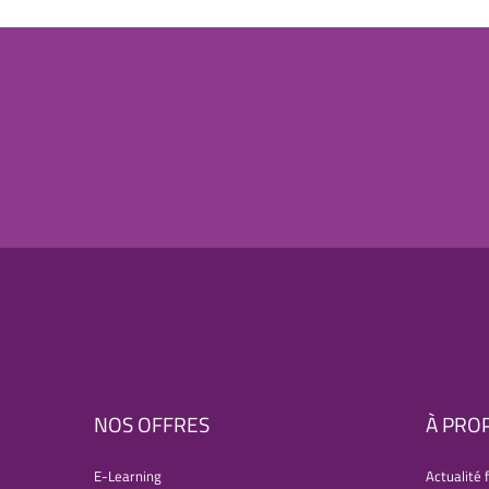
NOS OFFRES
À PRO
E-Learning
Actualité 