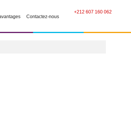
+212 607 160 062
avantages
Contactez-nous