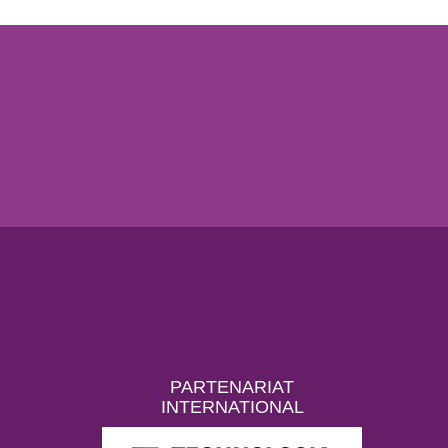
PARTENARIAT
INTERNATIONAL