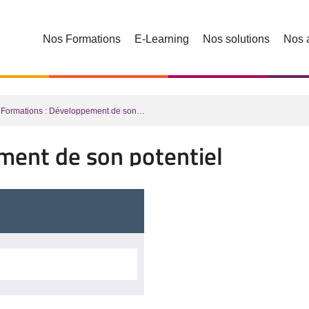
Nos Formations
E-Learning
Nos solutions
Nos 
Formations : Développement de son…
ment de son potentiel