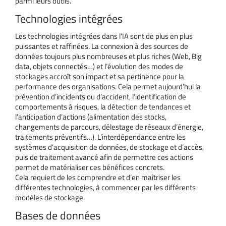
parmi leurs outils.
Technologies intégrées
Les technologies intégrées dans l’IA sont de plus en plus
puissantes et raffinées. La connexion à des sources de
données toujours plus nombreuses et plus riches (Web, Big
data, objets connectés…) et l’évolution des modes de
stockages accroît son impact et sa pertinence pour la
performance des organisations. Cela permet aujourd’hui la
prévention d’incidents ou d’accident, l’identification de
comportements à risques, la détection de tendances et
l’anticipation d’actions (alimentation des stocks,
changements de parcours, délestage de réseaux d’énergie,
traitements préventifs…). L’interdépendance entre les
systèmes d’acquisition de données, de stockage et d’accès,
puis de traitement avancé afin de permettre ces actions
permet de matérialiser ces bénéfices concrets.
Cela requiert de les comprendre et d’en maîtriser les
différentes technologies, à commencer par les différents
modèles de stockage.
Bases de données