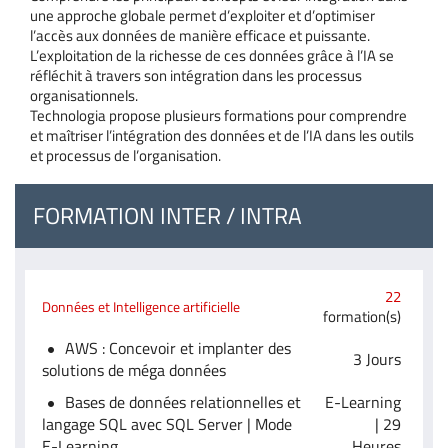
une approche globale permet d’exploiter et d’optimiser
l’accès aux données de manière efficace et puissante.
L’exploitation de la richesse de ces données grâce à l’IA se
réfléchit à travers son intégration dans les processus
organisationnels.
Technologia propose plusieurs formations pour comprendre
et maîtriser l’intégration des données et de l’IA dans les outils
et processus de l’organisation.
FORMATION INTER / INTRA
22
Données et Intelligence artificielle
formation(s)
AWS : Concevoir et implanter des
3 Jours
solutions de méga données
Bases de données relationnelles et
E-Learning
langage SQL avec SQL Server | Mode
| 29
E-Learning
Heures