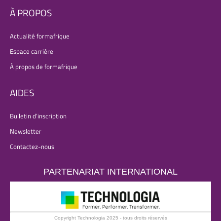
À PROPOS
Actualité formafrique
Espace carrière
À propos de formafrique
AIDES
Bulletin d’inscription
Newsletter
Contactez-nous
PARTENARIAT INTERNATIONAL
Copyright Technologia 2025 - tous droits réservés