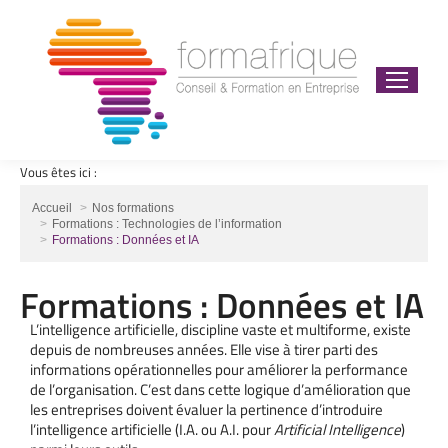
Vous êtes ici :
Vous êtes ici :
Accueil
Nos formations
Formations : Technologies de l’information
Formations : Données et IA
Formations : Données et IA
L’intelligence artificielle, discipline vaste et multiforme, existe
depuis de nombreuses années. Elle vise à tirer parti des
informations opérationnelles pour améliorer la performance
de l’organisation. C’est dans cette logique d’amélioration que
les entreprises doivent évaluer la pertinence d’introduire
l’intelligence artificielle (I.A. ou A.I. pour
Artificial Intelligence
)