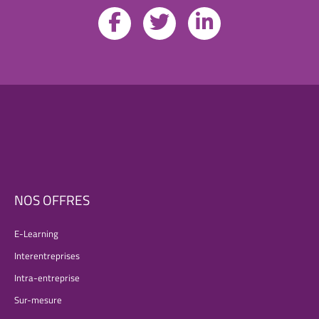
NOS OFFRES
E-Learning
Interentreprises
Intra-entreprise
Sur-mesure