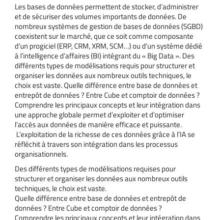
Les bases de données permettent de stocker, d’administrer
et de sécuriser des volumes importants de données. De
nombreux systèmes de gestion de bases de données (SGBD)
coexistent sur le marché, que ce soit comme composante
d’un progiciel (ERP, CRM, XRM, SCM…) ou d’un système dédié
à l’intelligence d’affaires (BI) intégrant du « Big Data ». Des
différents types de modélisations requis pour structurer et
organiser les données aux nombreux outils techniques, le
choix est vaste. Quelle différence entre base de données et
entrepôt de données ? Entre Cube et comptoir de données ?
Comprendre les principaux concepts et leur intégration dans
une approche globale permet d’exploiter et d’optimiser
l’accès aux données de manière efficace et puissante.
L’exploitation de la richesse de ces données grâce à l’IA se
réfléchit à travers son intégration dans les processus
organisationnels.
Des différents types de modélisations requises pour
structurer et organiser les données aux nombreux outils
techniques, le choix est vaste.
Quelle différence entre base de données et entrepôt de
données ? Entre Cube et comptoir de données ?
Comprendre les principaux concepts et leur intégration dans