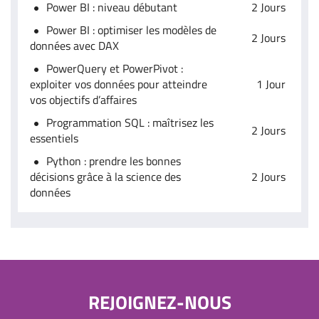
Power BI : niveau débutant
2 Jours
Power BI : optimiser les modèles de
2 Jours
données avec DAX
PowerQuery et PowerPivot :
exploiter vos données pour atteindre
1 Jour
vos objectifs d’affaires
Programmation SQL : maîtrisez les
2 Jours
essentiels
Python : prendre les bonnes
décisions grâce à la science des
2 Jours
données
REJOIGNEZ-NOUS