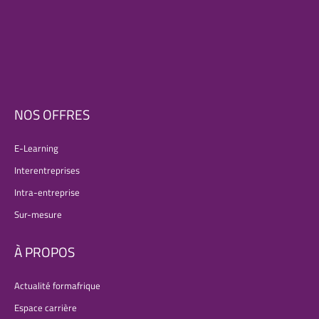
NOS OFFRES
E-Learning
Interentreprises
Intra-entreprise
Sur-mesure
À PROPOS
Actualité formafrique
Espace carrière