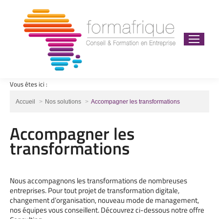
Vous êtes ici :
Vous êtes ici :
Accueil
Nos solutions
Accompagner les transformations
Accompagner les
transformations
Nous accompagnons les transformations de nombreuses
entreprises. Pour tout projet de transformation digitale,
changement d’organisation, nouveau mode de management,
nos équipes vous conseillent. Découvrez ci-dessous notre offre