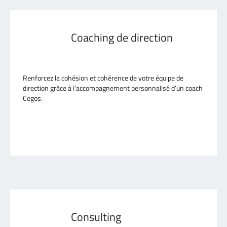
Coaching de direction
Renforcez la cohésion et cohérence de votre équipe de
direction grâce à l’accompagnement personnalisé d’un coach
Cegos.
En savoir plus
Consulting