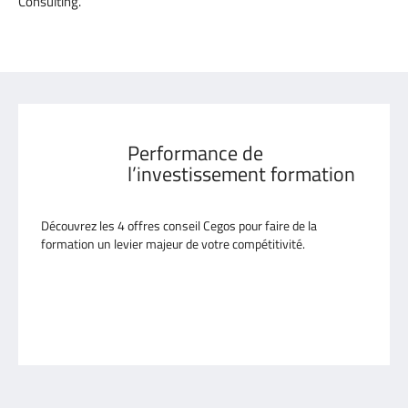
Consulting.
Performance de
l’investissement formation
Découvrez les 4 offres conseil Cegos pour faire de la
formation un levier majeur de votre compétitivité.
Faites-vous conseiller