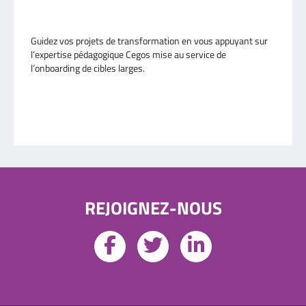
Guidez vos projets de transformation en vous appuyant sur
l’expertise pédagogique Cegos mise au service de
l’onboarding de cibles larges.
En savoir plus
REJOIGNEZ-NOUS