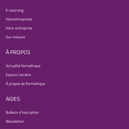
E-Learning
Interentreprises
Intra-entreprise
Sur-mesure
À PROPOS
Actualité formafrique
Espace carrière
À propos de formafrique
AIDES
Bulletin d’inscription
Newsletter