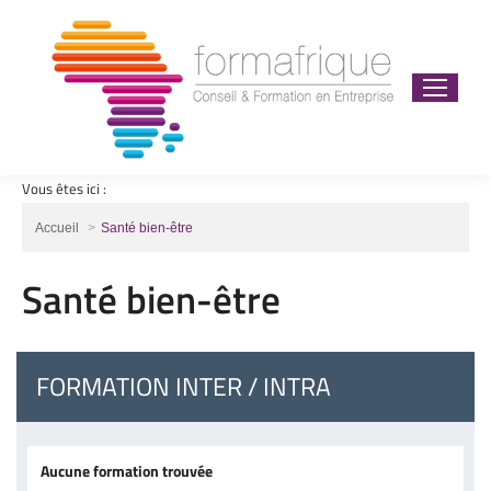
Vous êtes ici :
Vous êtes ici :
Accueil
Santé bien-être
Santé bien-être
FORMATION INTER / INTRA
Aucune formation trouvée