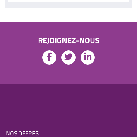
REJOIGNEZ-NOUS
NOS OFFRES