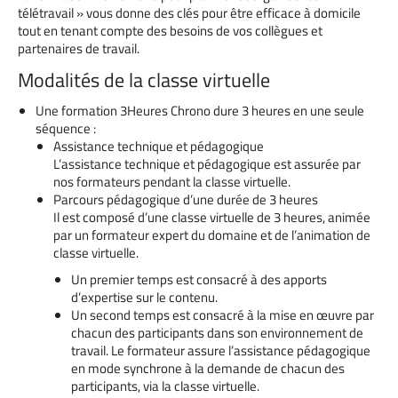
télétravail » vous donne des clés pour être efficace à domicile
tout en tenant compte des besoins de vos collègues et
partenaires de travail.
Modalités de la classe virtuelle
Une formation 3Heures Chrono dure 3 heures en une seule
séquence :
Assistance technique et pédagogique
L’assistance technique et pédagogique est assurée par
nos formateurs pendant la classe virtuelle.
Parcours pédagogique d’une durée de 3 heures
Il est composé d’une classe virtuelle de 3 heures, animée
par un formateur expert du domaine et de l’animation de
classe virtuelle.
Un premier temps est consacré à des apports
d’expertise sur le contenu.
Un second temps est consacré à la mise en œuvre par
chacun des participants dans son environnement de
travail. Le formateur assure l’assistance pédagogique
en mode synchrone à la demande de chacun des
participants, via la classe virtuelle.