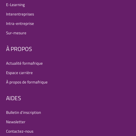
E-Learning
Interentreprises
Intra-entreprise
Sur-mesure
À PROPOS
Actualité formafrique
Espace carrière
À propos de formafrique
AIDES
Bulletin d’inscription
Newsletter
Contactez-nous