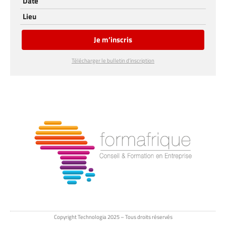
Date
Lieu
Je m’inscris
Télécharger le bulletin d’inscription
Copyright Technologia 2025 – Tous droits réservés