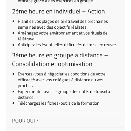
efficace grâce à des exercices en groupe.
2ème heure en individuel – Action
Planifiez vos plages de télétravail des prochaines
semaines avec des objectifs réalistes.
Aménagez votre environnement et vos rituels de
télétravail.
Anticipez les éventuelles difficultés de mise en œuvre.
3ème heure en groupe à distance –
Consolidation et optimisation
Exercez-vous à négocier les conditions de votre
efficacité avec vos collègues à distance ou vos
proches.
Expérimenter avec le groupe des outils de travail à
distance.
Téléchargez les fiches-outils de la formation.
POUR QUI ?