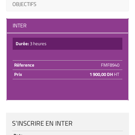
OBJECTIFS
INTER
Durée:
3 heures
Réference
FMF8940
Prix
1 900,00 DH
HT
S’INSCRIRE EN INTER