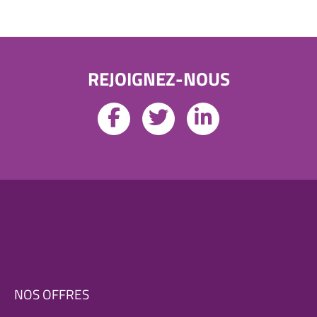
REJOIGNEZ-NOUS
NOS OFFRES