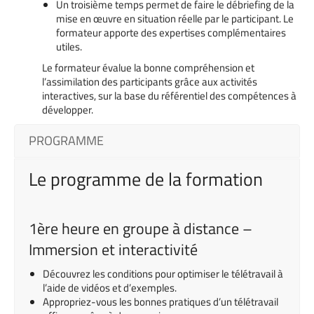
Un troisième temps permet de faire le débriefing de la
mise en œuvre en situation réelle par le participant. Le
formateur apporte des expertises complémentaires
utiles.
Le formateur évalue la bonne compréhension et
l’assimilation des participants grâce aux activités
interactives, sur la base du référentiel des compétences à
développer.
PROGRAMME
Le programme de la formation
1ère heure en groupe à distance –
Immersion et interactivité
Découvrez les conditions pour optimiser le télétravail à
l’aide de vidéos et d’exemples.
Appropriez-vous les bonnes pratiques d’un télétravail