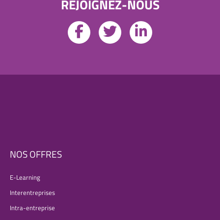
REJOIGNEZ-NOUS
NOS OFFRES
E-Learning
Interentreprises
Intra-entreprise