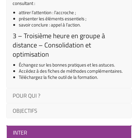
consultant :
attirer l’attention : l’accroche ;
présenter les éléments essentiels ;
savoir conclure : appel à l’action.
3 – Troisième heure en groupe à
distance – Consolidation et
optimisation
Échangez sur les bonnes pratiques et les astuces.
Accédez à des fiches de méthodes complémentaires.
Téléchargez la fiche outil de la formation.
POUR QUI ?
OBJECTIFS
INTER