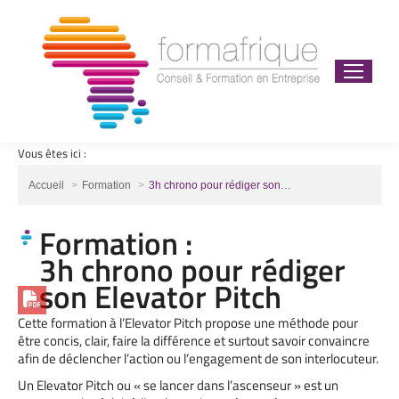
Vous êtes ici :
Vous êtes ici :
Accueil
Formation
3h chrono pour rédiger son…
Formation :
3h chrono pour rédiger
son Elevator Pitch
Cette formation à l’Elevator Pitch propose une méthode pour
être concis, clair, faire la différence et surtout savoir convaincre
afin de déclencher l’action ou l’engagement de son interlocuteur.
Un Elevator Pitch ou « se lancer dans l’ascenseur » est un