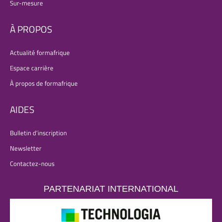
Sur-mesure
À PROPOS
Actualité formafrique
Espace carrière
À propos de formafrique
AIDES
Bulletin d’inscription
Newsletter
Contactez-nous
PARTENARIAT INTERNATIONAL