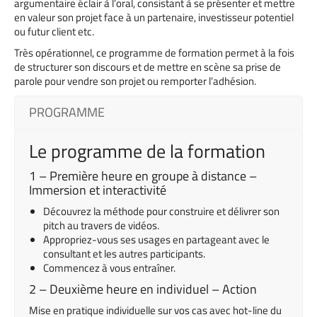
argumentaire éclair à l’oral, consistant à se présenter et mettre
en valeur son projet face à un partenaire, investisseur potentiel
ou futur client etc.
Très opérationnel, ce programme de formation permet à la fois
de structurer son discours et de mettre en scène sa prise de
parole pour vendre son projet ou remporter l’adhésion.
PROGRAMME
Le programme de la formation
1 – Première heure en groupe à distance –
Immersion et interactivité
Découvrez la méthode pour construire et délivrer son
pitch au travers de vidéos.
Appropriez-vous ses usages en partageant avec le
consultant et les autres participants.
Commencez à vous entraîner.
2 – Deuxième heure en individuel – Action
Mise en pratique individuelle sur vos cas avec hot-line du