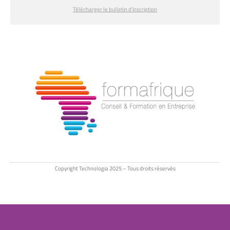
Télécharger le bulletin d’inscription
Copyright Technologia 2025 – Tous droits réservés