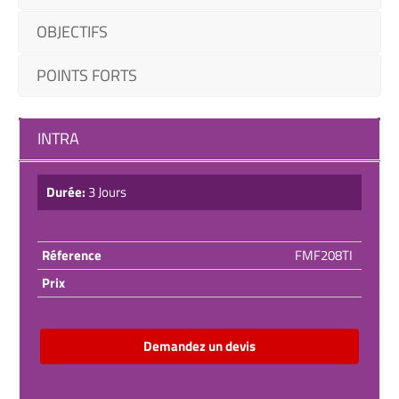
OBJECTIFS
POINTS FORTS
INTRA
Durée:
3 Jours
Réference
FMF208TI
Prix
Demandez un devis