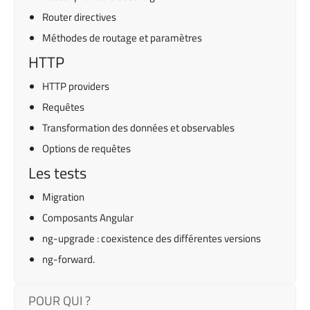
Router directives
Méthodes de routage et paramètres
HTTP
HTTP providers
Requêtes
Transformation des données et observables
Options de requêtes
Les tests
Migration
Composants Angular
ng-upgrade : coexistence des différentes versions
ng-forward.
POUR QUI ?