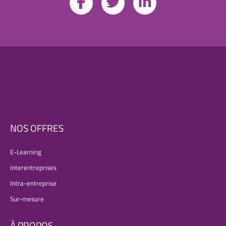
NOS OFFRES
E-Learning
Interentreprises
Intra-entreprise
Sur-mesure
À PROPOS