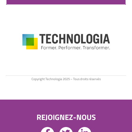
Copyright Technologia 2025 – Tous droits réservés
REJOIGNEZ-NOUS