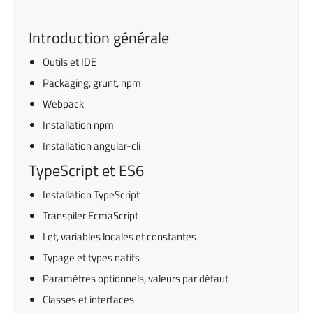
Introduction générale
Outils et IDE
Packaging, grunt, npm
Webpack
Installation npm
Installation angular-cli
TypeScript et ES6
Installation TypeScript
Transpiler EcmaScript
Let, variables locales et constantes
Typage et types natifs
Paramètres optionnels, valeurs par défaut
Classes et interfaces