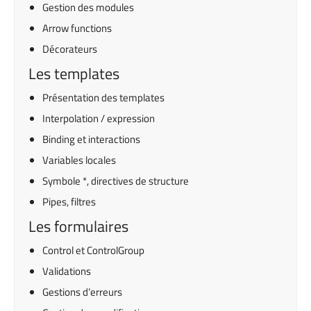
Gestion des modules
Arrow functions
Décorateurs
Les templates
Présentation des templates
Interpolation / expression
Binding et interactions
Variables locales
Symbole *, directives de structure
Pipes, filtres
Les formulaires
Control et ControlGroup
Validations
Gestions d’erreurs