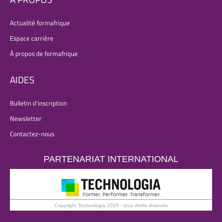
Actualité formafrique
Espace carrière
À propos de formafrique
AIDES
Bulletin d’inscription
Newsletter
Contactez-nous
PARTENARIAT INTERNATIONAL
Copyright Technologia 2025 - tous droits réservés