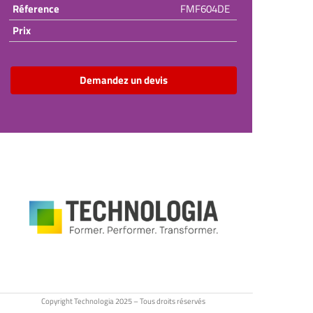
Réference
FMF604DE
Prix
Demandez un devis
Copyright Technologia 2025 – Tous droits réservés