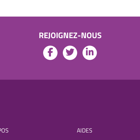
REJOIGNEZ-NOUS
POS
AIDES