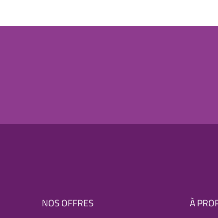
NOS OFFRES
À PRO