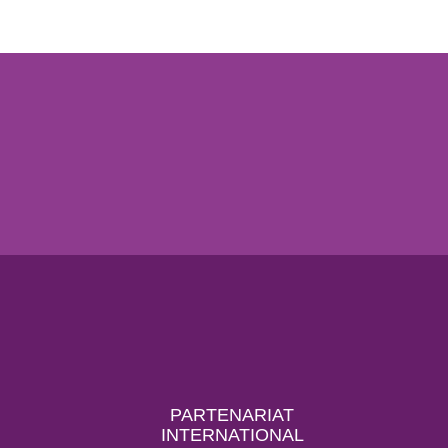
PARTENARIAT
INTERNATIONAL