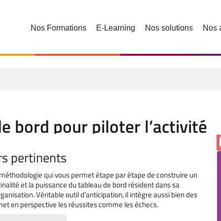
Nos Formations
E-Learning
Nos solutions
Nos 
 bord pour piloter l’activité
rs pertinents
 méthodologie qui vous permet étape par étape de construire un
ginalité et la puissance du tableau de bord résident dans sa
ganisation. Véritable outil d’anticipation, il intègre aussi bien des
met en perspective les réussites comme les échecs.