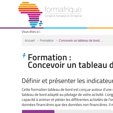
Vous êtes ici :
Vous êtes ici :
Accueil
Formation
Concevoir un tableau de bord…
Formation :
Concevoir un tableau de
Définir et présenter les indicateu
Cette formation tableau de bord est conçue autour d’une
tableau de bord adapté au pilotage de votre activité. L’ori
capacité à animer et piloter les différentes activités de l’or
données financières que des données non financières. Il 