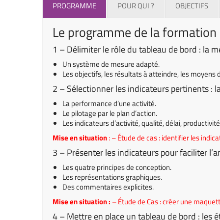
PROGRAMME
POUR QUI ?
OBJECTIFS
Le programme de la formation
1 – Délimiter le rôle du tableau de bord : la
Un système de mesure adapté.
Les objectifs, les résultats à atteindre, les moyens 
2 – Sélectionner les indicateurs pertinents :
La performance d’une activité.
Le pilotage par le plan d’action.
Les indicateurs d’activité, qualité, délai, productivité
Mise en situation
: – Étude de cas : identifier les indic
3 – Présenter les indicateurs pour faciliter l’
Les quatre principes de conception.
Les représentations graphiques.
Des commentaires explicites.
Mise en situation :
– Étude de Cas : créer une maquette
4 – Mettre en place un tableau de bord : les é