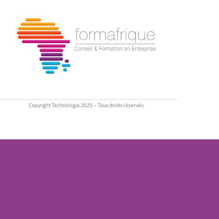
Copyright Technologia 2025 – Tous droits réservés