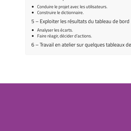
Conduire le projet avec les utilisateurs.
Construire le dictionnaire.
5 – Exploiter les résultats du tableau de bord
Analyser les écarts.
Faire réagir, décider d’actions.
6 – Travail en atelier sur quelques tableaux de