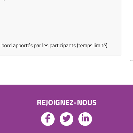
 bord apportés par les participants (temps limité)
REJOIGNEZ-NOUS