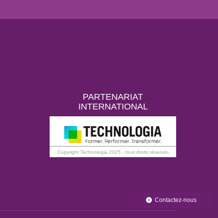
PARTENARIAT
INTERNATIONAL
Copyright Technologia 2025 - tous droits réservés
Contactez-nous