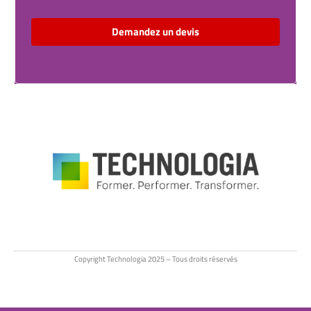
Demandez un devis
Copyright Technologia 2025 – Tous droits réservés