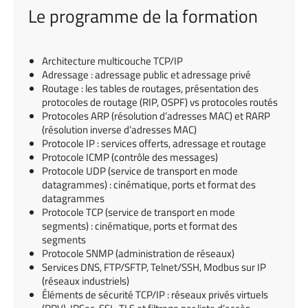
Le programme de la formation
Architecture multicouche TCP/IP
Adressage : adressage public et adressage privé
Routage : les tables de routages, présentation des
protocoles de routage (RIP, OSPF) vs protocoles routés
Protocoles ARP (résolution d’adresses MAC) et RARP
(résolution inverse d’adresses MAC)
Protocole IP : services offerts, adressage et routage
Protocole ICMP (contrôle des messages)
Protocole UDP (service de transport en mode
datagrammes) : cinématique, ports et format des
datagrammes
Protocole TCP (service de transport en mode
segments) : cinématique, ports et format des
segments
Protocole SNMP (administration de réseaux)
Services DNS, FTP/SFTP, Telnet/SSH, Modbus sur IP
(réseaux industriels)
Éléments de sécurité TCP/IP : réseaux privés virtuels