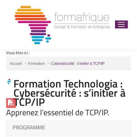
Vous êtes ici :
Vous êtes ici :
Accueil
Formation
Cybersécurité : s’initier à TCP/IP
Formation Technologia :
Cybersécurité : s’initier à
TCP/IP
Apprenez l’essentiel de TCP/IP.
PROGRAMME