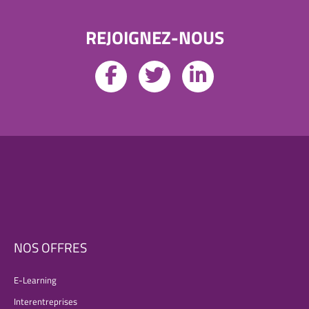
REJOIGNEZ-NOUS
NOS OFFRES
E-Learning
Interentreprises