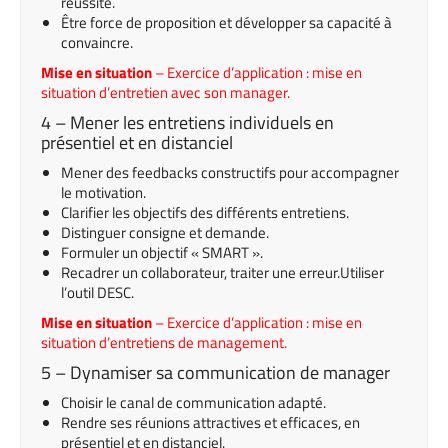
réussite.
Être force de proposition et développer sa capacité à
convaincre.
Mise en situation
– Exercice d’application : mise en
situation d’entretien avec son manager.
4 – Mener les entretiens individuels en
présentiel et en distanciel
Mener des feedbacks constructifs pour accompagner
le motivation.
Clarifier les objectifs des différents entretiens.
Distinguer consigne et demande.
Formuler un objectif « SMART ».
Recadrer un collaborateur, traiter une erreur.Utiliser
l’outil DESC.
Mise en situation
– Exercice d’application : mise en
situation d’entretiens de management.
5 – Dynamiser sa communication de manager
Choisir le canal de communication adapté.
Rendre ses réunions attractives et efficaces, en
présentiel et en distanciel.