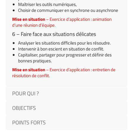
Maîtriser les outils numériques,
Choisir de communiquer en synchrone ou asynchrone
Mise en situation
– Exercice d’application : animation
d’une réunion d’équipe.
6 – Faire face aux situations délicates
Analyser les situations difficiles pour les résoudre.
Intervenir à bon escient en situation de conflit.
Capitaliser, partager pour progresser et définir des
bonnes pratiques.
Mise en situation
– Exercice d’application : entretien de
résolution de conflit.
POUR QUI ?
OBJECTIFS
POINTS FORTS