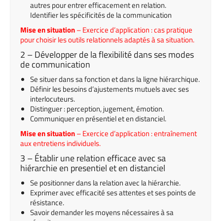
autres pour entrer efficacement en relation.
Identifier les spécificités de la communication
Mise en situation
– Exercice d’application : cas pratique
pour choisir les outils relationnels adaptés à sa situation.
2 – Développer de la flexibilité dans ses modes
de communication
Se situer dans sa fonction et dans la ligne hiérarchique.
Définir les besoins d’ajustements mutuels avec ses
interlocuteurs.
Distinguer : perception, jugement, émotion.
Communiquer en présentiel et en distanciel.
Mise en situation
– Exercice d’application : entraînement
aux entretiens individuels.
3 – Établir une relation efficace avec sa
hiérarchie en presentiel et en distanciel
Se positionner dans la relation avec la hiérarchie.
Exprimer avec efficacité ses attentes et ses points de
résistance.
Savoir demander les moyens nécessaires à sa