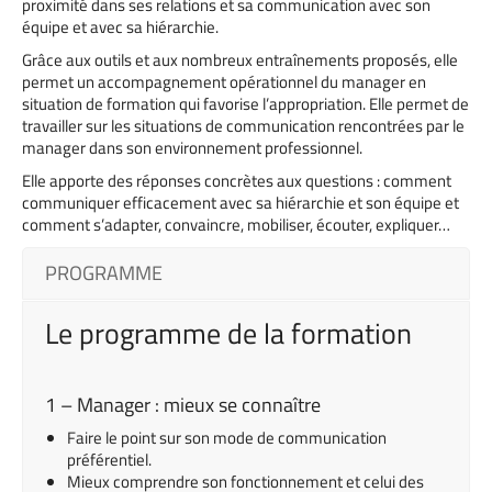
proximité dans ses relations et sa communication avec son
équipe et avec sa hiérarchie.
Grâce aux outils et aux nombreux entraînements proposés, elle
permet un accompagnement opérationnel du manager en
situation de formation qui favorise l’appropriation. Elle permet de
travailler sur les situations de communication rencontrées par le
manager dans son environnement professionnel.
Elle apporte des réponses concrètes aux questions : comment
communiquer efficacement avec sa hiérarchie et son équipe et
comment s’adapter, convaincre, mobiliser, écouter, expliquer…
PROGRAMME
Le programme de la formation
1 – Manager : mieux se connaître
Faire le point sur son mode de communication
préférentiel.
Mieux comprendre son fonctionnement et celui des