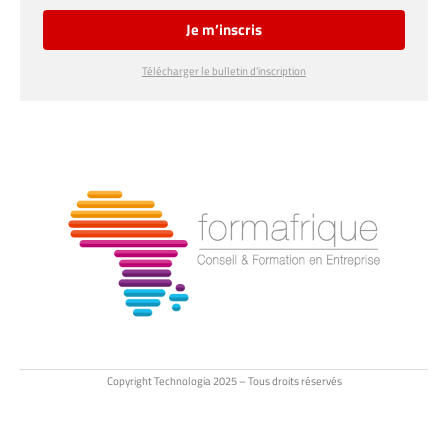
Je m’inscris
Télécharger le bulletin d’inscription
Copyright Technologia 2025 – Tous droits réservés