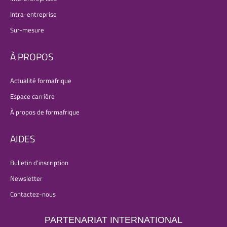
Intra-entreprise
Sur-mesure
À PROPOS
Actualité formafrique
Espace carrière
À propos de formafrique
AIDES
Bulletin d’inscription
Newsletter
Contactez-nous
PARTENARIAT INTERNATIONAL