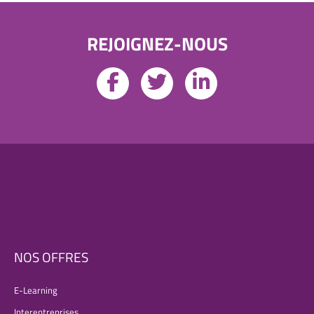
REJOIGNEZ-NOUS
NOS OFFRES
E-Learning
Interentreprises