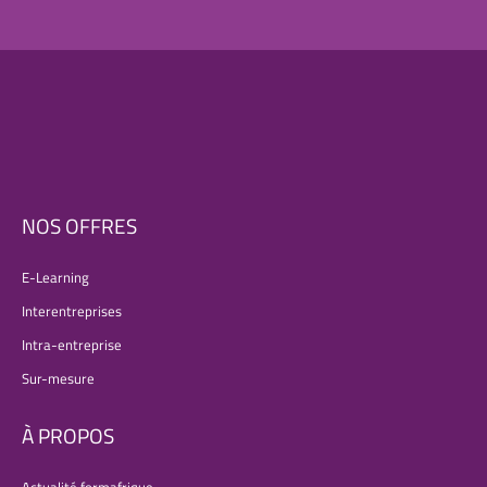
NOS OFFRES
E-Learning
Interentreprises
Intra-entreprise
Sur-mesure
À PROPOS
Actualité formafrique