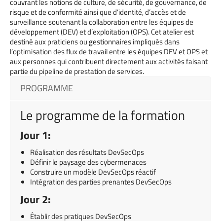
couvrant les notions de culture, de sécurité, de gouvernance, de
risque et de conformité ainsi que d’identité, d’accès et de
surveillance soutenant la collaboration entre les équipes de
développement (DEV) et d’exploitation (OPS). Cet atelier est
destiné aux praticiens ou gestionnaires impliqués dans
l’optimisation des flux de travail entre les équipes DEV et OPS et
aux personnes qui contribuent directement aux activités faisant
partie du pipeline de prestation de services.
PROGRAMME
Le programme de la formation
Jour 1:
Réalisation des résultats DevSecOps
Définir le paysage des cybermenaces
Construire un modèle DevSecOps réactif
Intégration des parties prenantes DevSecOps
Jour 2:
Établir des pratiques DevSecOps