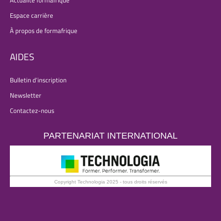
Espace carrière
À propos de formafrique
AIDES
Bulletin d’inscription
Newsletter
Contactez-nous
PARTENARIAT INTERNATIONAL
Copyright Technologia 2025 - tous droits réservés