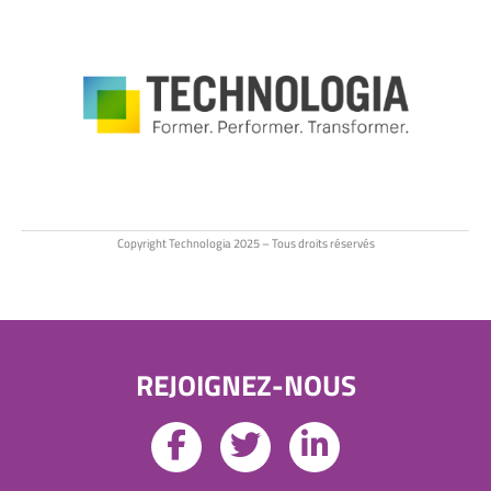
Copyright Technologia 2025 – Tous droits réservés
REJOIGNEZ-NOUS