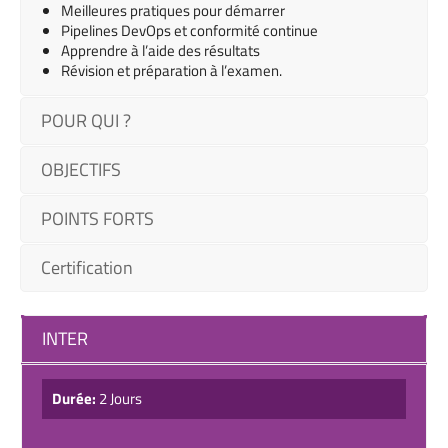
Meilleures pratiques pour démarrer
Pipelines DevOps et conformité continue
Apprendre à l’aide des résultats
Révision et préparation à l’examen.
POUR QUI ?
OBJECTIFS
POINTS FORTS
Certification
INTER
Durée:
2 Jours