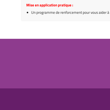
Mise en application pratique :
Un programme de renforcement pour vous aider à ob