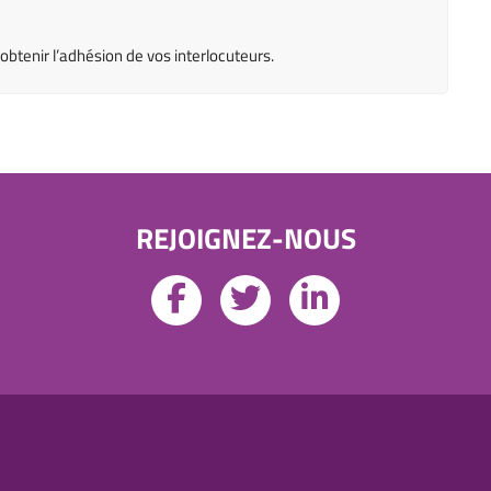
tenir l’adhésion de vos interlocuteurs.
REJOIGNEZ-NOUS