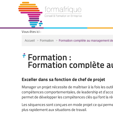
Vous êtes ici :
Vous êtes ici :
Accueil
Formation
Formation complète au management 
Formation :
Formation complète a
Exceller dans sa fonction de chef de projet
Manager un projet nécessite de maîtriser à la fois les outil
compétences comportementales, de leadership et d’acc
permet de développer les compétences clés qui font la ré
Les séquences sont conçues en mode projet ce qui permet 
plus rapidement aux situations de travail.