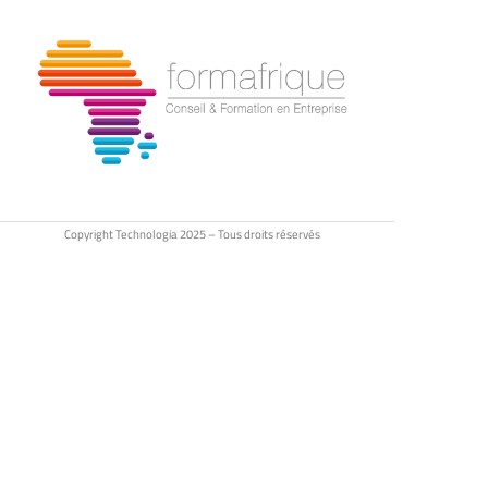
Copyright Technologia 2025 – Tous droits réservés