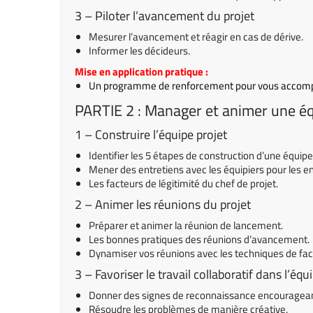
3 – Piloter l’avancement du projet
Mesurer l’avancement et réagir en cas de dérive.
Informer les décideurs.
Mise en application pratique :
Un programme de renforcement pour vous accompa
PARTIE 2 : Manager et animer une équ
1 – Construire l’équipe projet
Identifier les 5 étapes de construction d’une équipe
Mener des entretiens avec les équipiers pour les e
Les facteurs de légitimité du chef de projet.
2 – Animer les réunions du projet
Préparer et animer la réunion de lancement.
Les bonnes pratiques des réunions d’avancement.
Dynamiser vos réunions avec les techniques de faci
3 – Favoriser le travail collaboratif dans l’équ
Donner des signes de reconnaissance encouragean
Résoudre les problèmes de manière créative.