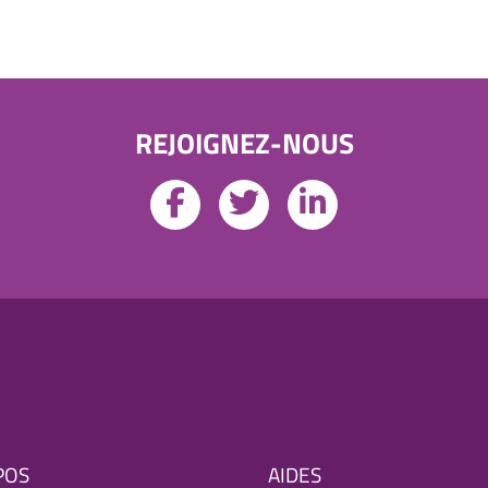
REJOIGNEZ-NOUS
POS
AIDES