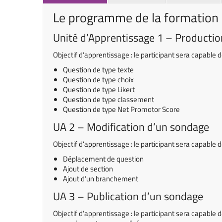
Le programme de la formation
Unité d’Apprentissage 1 – Producti
Objectif d’apprentissage : le participant sera capable
Question de type texte
Question de type choix
Question de type Likert
Question de type classement
Question de type Net Promotor Score
UA 2 – Modification d’un sondage
Objectif d’apprentissage : le participant sera capable 
Déplacement de question
Ajout de section
Ajout d’un branchement
UA 3 – Publication d’un sondage
Objectif d’apprentissage : le participant sera capable