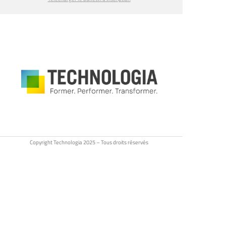
Copyright Technologia 2025 – Tous droits réservés