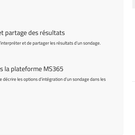
t partage des résultats
’interpréter et de partager les résultats d’un sondage.
ns la plateforme MS365
de décrire les options d’intégration d’un sondage dans les