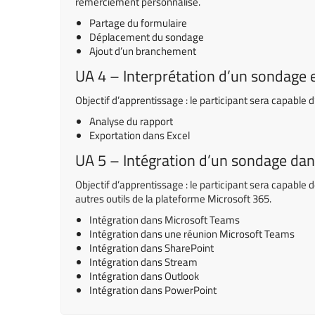
remerciement personnalisé.
Partage du formulaire
Déplacement du sondage
Ajout d’un branchement
UA 4 – Interprétation d’un sondage e
Objectif d’apprentissage : le participant sera capable d
Analyse du rapport
Exportation dans Excel
UA 5 – Intégration d’un sondage da
Objectif d’apprentissage : le participant sera capable 
autres outils de la plateforme Microsoft 365.
Intégration dans Microsoft Teams
Intégration dans une réunion Microsoft Teams
Intégration dans SharePoint
Intégration dans Stream
Intégration dans Outlook
Intégration dans PowerPoint