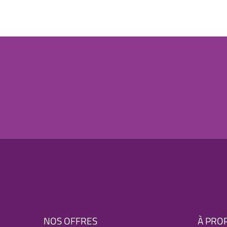
NOS OFFRES
À PRO