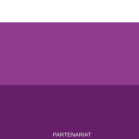
PARTENARIAT