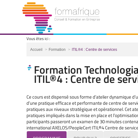
Vous êtes ici :
Vous êtes ici :
Accueil
Formation
ITIL®4 : Centre de services
Formation Technologia
ITIL®4 : Centre de serv
Ce cours est dispensé sous forme d’atelier dynamique d’u
d’une pratique efficace et performante de centre de servic
pratiques aux niveaux stratégique et opérationnel. Cet atel
pratiques impliqués dans la mise en place et l’optimisation 
participants passeront un examen de 30 minutes contenant 
international AXELOS/PeopleCert ITIL®4 Centre de service