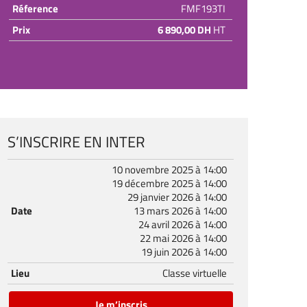
Réference
FMF193TI
Prix
6 890,00 DH
HT
S’INSCRIRE EN INTER
10 novembre 2025 à 14:00
19 décembre 2025 à 14:00
29 janvier 2026 à 14:00
Date
13 mars 2026 à 14:00
24 avril 2026 à 14:00
22 mai 2026 à 14:00
19 juin 2026 à 14:00
Lieu
Classe virtuelle
Je m’inscris