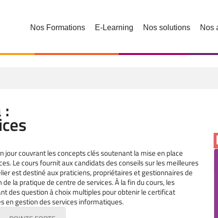
Nos Formations
E-Learning
Nos solutions
Nos 
 :
ices
n jour couvrant les concepts clés soutenant la mise en place
es. Le cours fournit aux candidats des conseils sur les meilleures
ier est destiné aux praticiens, propriétaires et gestionnaires de
de la pratique de centre de services. À la fin du cours, les
des question à choix multiples pour obtenir le certificat
s en gestion des services informatiques.