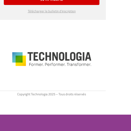
Télécharger le bulletin d’inscription
Copyright Technologia 2025 – Tous droits réservés