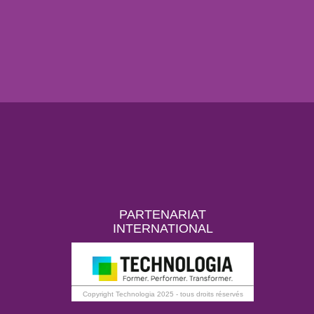
PARTENARIAT
INTERNATIONAL
Copyright Technologia 2025 - tous droits réservés