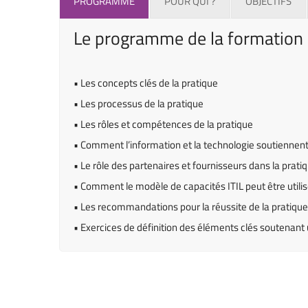
PROGRAMME
POUR QUI ?
OBJECTIFS
Le programme de la formation
• Les concepts clés de la pratique
• Les processus de la pratique
• Les rôles et compétences de la pratique
• Comment l’information et la technologie soutiennent
• Le rôle des partenaires et fournisseurs dans la prati
• Comment le modèle de capacités ITIL peut être utilis
• Les recommandations pour la réussite de la pratique
• Exercices de définition des éléments clés soutenant 