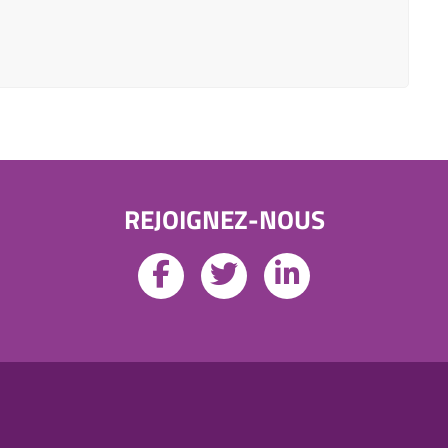
REJOIGNEZ-NOUS