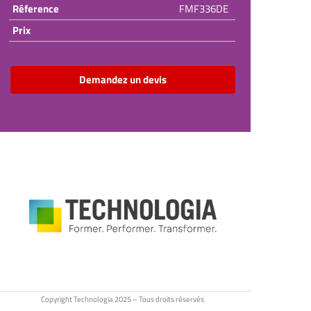
Réference
FMF336DE
Prix
Demandez un devis
Copyright Technologia 2025 – Tous droits réservés