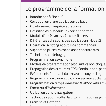
Le programme de la formation
Introduction à Node.JS
Construction d’une application de base
Objets serveur, requête et réponse
Définition d’un module : exports et portées
Module d’accès au système de fichiers
Différentes utilisations des applications Node.JS
Opération, scripting et outils de commandes
Support de plusieurs connexions concurrentes
Techniques de débogage
Programmation asynchrone
Modèle de programmation bloquant vs non bloqua
Propagation des erreurs et CPS (Continuation-passi
Événements émanant du serveur et long polling
Programmation d’une application serveur et client
Programmation temps-réel avec WebSockets et S
Émetteur d’événement
Utilisation dans le navigateur
Techniques pour faciliter la programmation async
Promise et Deferred