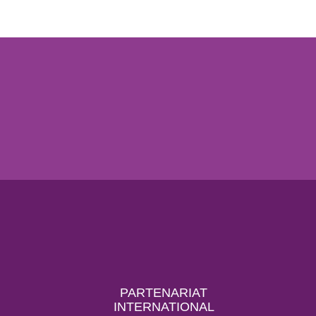
PARTENARIAT
INTERNATIONAL