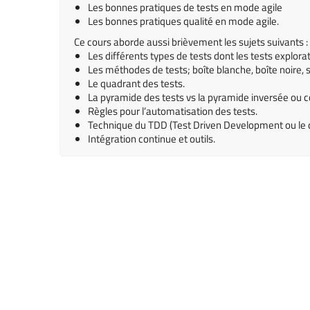
Les bonnes pratiques de tests en mode agile
Les bonnes pratiques qualité en mode agile.
Ce cours aborde aussi brièvement les sujets suivants :
Les différents types de tests dont les tests explorat
Les méthodes de tests; boîte blanche, boîte noire,
Le quadrant des tests.
La pyramide des tests vs la pyramide inversée ou c
Règles pour l’automatisation des tests.
Technique du TDD (Test Driven Development ou le d
Intégration continue et outils.