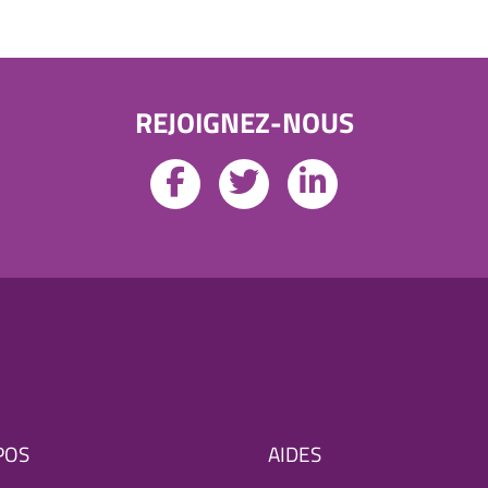
REJOIGNEZ-NOUS
POS
AIDES