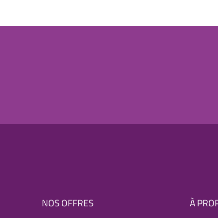
NOS OFFRES
À PRO