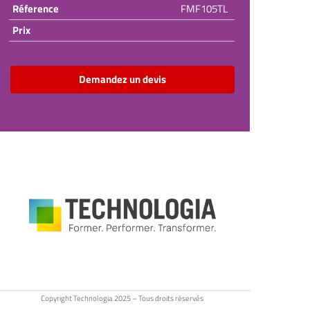
Réference
FMF105TL
Prix
Demandez un devis
Copyright Technologia 2025 – Tous droits réservés