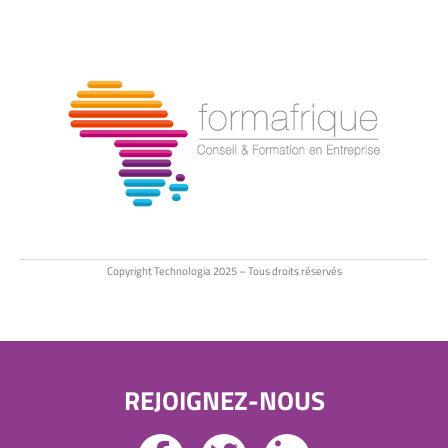
Copyright Technologia 2025 – Tous droits réservés
REJOIGNEZ-NOUS