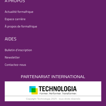
À PROPOS
Actualité formafrique
Espace carrière
À propos de formafrique
AIDES
Bulletin d’inscription
Newsletter
Contactez-nous
PARTENARIAT INTERNATIONAL
Copyright Technologia 2025 - tous droits réservés