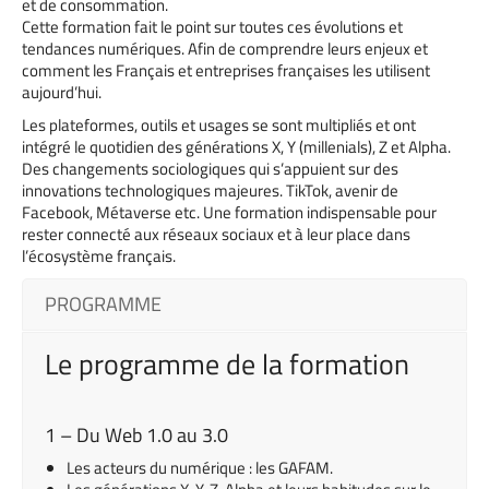
et de consommation.
Cette formation fait le point sur toutes ces évolutions et
tendances numériques. Afin de comprendre leurs enjeux et
comment les Français et entreprises françaises les utilisent
aujourd’hui.
Les plateformes, outils et usages se sont multipliés et ont
intégré le quotidien des générations X, Y (millenials), Z et Alpha.
Des changements sociologiques qui s’appuient sur des
innovations technologiques majeures. TikTok, avenir de
Facebook, Métaverse etc. Une formation indispensable pour
rester connecté aux réseaux sociaux et à leur place dans
l’écosystème français.
PROGRAMME
Le programme de la formation
1 – Du Web 1.0 au 3.0
Les acteurs du numérique : les GAFAM.