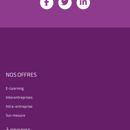
NOS OFFRES
E-Learning
Interentreprises
Intra-entreprise
Sur-mesure