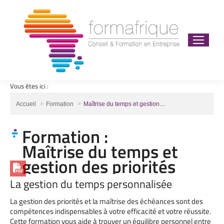
Vous êtes ici :
Vous êtes ici :
Accueil
Formation
Maîtrise du temps et gestion…
Formation :
Maîtrise du temps et
gestion des priorités
La gestion du temps personnalisée
La gestion des priorités et la maîtrise des échéances sont des
compétences indispensables à votre efficacité et votre réussite.
Cette formation vous aide à trouver un équilibre personnel entre