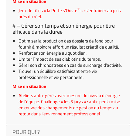
Mise en situation
®
Jeux de rôles « la Porte s’Ouvre
» : s’entraîner au plus
près du réel.
4 – Gérer son temps et son énergie pour être
efficace dans la durée
Optimiser la production des dossiers de fond pour
fournir à moindre effort un résultat créatif de qualité.
Renforcer son énergie au quotidien.
Limiter l’impact de ses diablotins du temps.
Gérer son chronostress en cas de surcharge d’activité.
Trouver un équilibre satisfaisant entre vie
professionnelle et vie personnelle.
Mise en situation
Ateliers auto-gérés avec mesure du niveau d’énergie
de l’équipe. Challenge « les 3 jurys » : anticiper la mise
en œuvre des changements de gestion du temps au
retour dans l’environnement professionnel.
POUR QUI ?