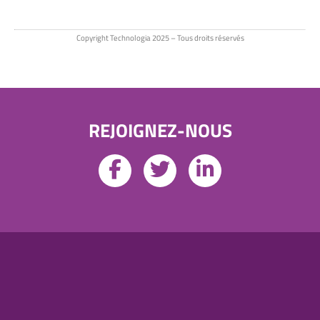
Copyright Technologia 2025 – Tous droits réservés
REJOIGNEZ-NOUS