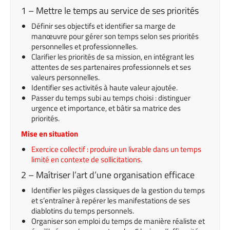
1 – Mettre le temps au service de ses priorités
Définir ses objectifs et identifier sa marge de
manœuvre pour gérer son temps selon ses priorités
personnelles et professionnelles.
Clarifier les priorités de sa mission, en intégrant les
attentes de ses partenaires professionnels et ses
valeurs personnelles.
Identifier ses activités à haute valeur ajoutée.
Passer du temps subi au temps choisi : distinguer
urgence et importance, et bâtir sa matrice des
priorités.
Mise en situation
Exercice collectif : produire un livrable dans un temps
limité en contexte de sollicitations.
2 – Maîtriser l’art d’une organisation efficace
Identifier les pièges classiques de la gestion du temps
et s’entraîner à repérer les manifestations de ses
diablotins du temps personnels.
Organiser son emploi du temps de manière réaliste et