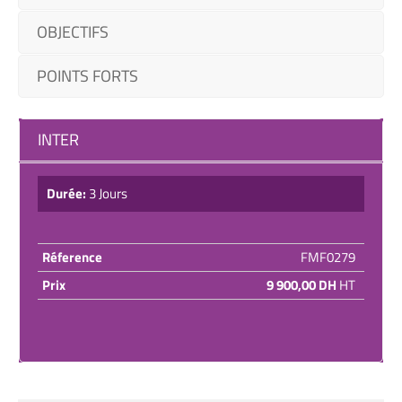
OBJECTIFS
POINTS FORTS
INTER
Durée:
3 Jours
Réference
FMF0279
Prix
9 900,00 DH
HT