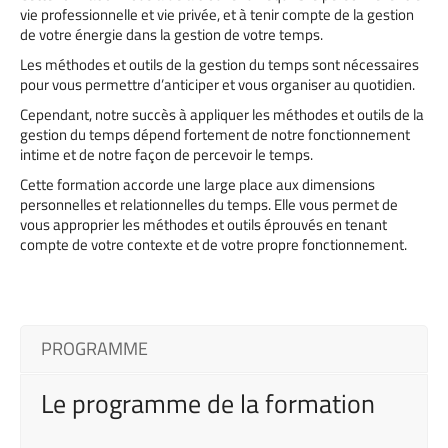
vie professionnelle et vie privée, et à tenir compte de la gestion
de votre énergie dans la gestion de votre temps.
Les méthodes et outils de la gestion du temps sont nécessaires
pour vous permettre d’anticiper et vous organiser au quotidien.
Cependant, notre succès à appliquer les méthodes et outils de la
gestion du temps dépend fortement de notre fonctionnement
intime et de notre façon de percevoir le temps.
Cette formation accorde une large place aux dimensions
personnelles et relationnelles du temps. Elle vous permet de
vous approprier les méthodes et outils éprouvés en tenant
compte de votre contexte et de votre propre fonctionnement.
PROGRAMME
Le programme de la formation