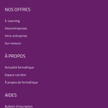
NOS OFFRES
E-Learning
Interentreprises
Intra-entreprise
Sur-mesure
À PROPOS
Actualité formafrique
Espace carrière
À propos de formafrique
AIDES
Bulletin d’inscription