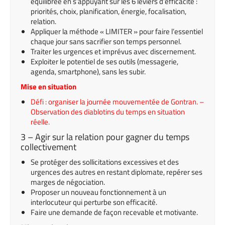
équilibrée en s’appuyant sur les 6 leviers d’efficacité :
priorités, choix, planification, énergie, focalisation,
relation.
Appliquer la méthode « LIMITER » pour faire l’essentiel
chaque jour sans sacrifier son temps personnel.
Traiter les urgences et imprévus avec discernement.
Exploiter le potentiel de ses outils (messagerie,
agenda, smartphone), sans les subir.
Mise en situation
Défi : organiser la journée mouvementée de Gontran. –
Observation des diablotins du temps en situation
réelle.
3 – Agir sur la relation pour gagner du temps
collectivement
Se protéger des sollicitations excessives et des
urgences des autres en restant diplomate, repérer ses
marges de négociation.
Proposer un nouveau fonctionnement à un
interlocuteur qui perturbe son efficacité.
Faire une demande de façon recevable et motivante.