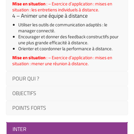
Mise en situation
: – Exercice d’application : mises en
situation : les entretiens individuels à distance.
4 – Animer une équipe à distance
Utiliser les outils de communication adaptés : le
manager connecté.
Encourager et donner des feedback constructifs pour
une plus grande efficacité à distance.
Orienter et coordonner la performance à distance.
Mise en situation
: – Exercice d’application : mises en
situation : mener une réunion à distance.
POUR QUI ?
OBJECTIFS
POINTS FORTS
INTER