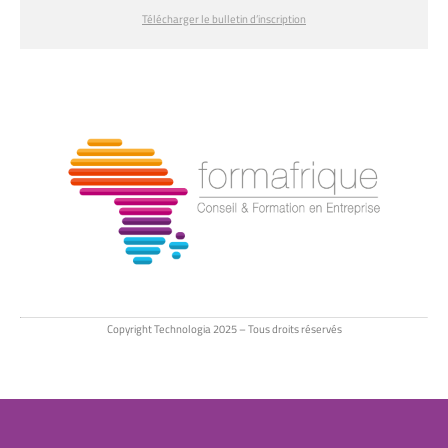
Télécharger le bulletin d’inscription
Copyright Technologia 2025 – Tous droits réservés