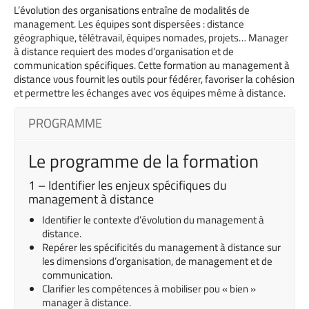
L’évolution des organisations entraîne de modalités de
management. Les équipes sont dispersées : distance
géographique, télétravail, équipes nomades, projets… Manager
à distance requiert des modes d’organisation et de
communication spécifiques. Cette formation au management à
distance vous fournit les outils pour fédérer, favoriser la cohésion
et permettre les échanges avec vos équipes même à distance.
PROGRAMME
Le programme de la formation
1 – Identifier les enjeux spécifiques du
management à distance
Identifier le contexte d’évolution du management à
distance.
Repérer les spécificités du management à distance sur
les dimensions d’organisation, de management et de
communication.
Clarifier les compétences à mobiliser pou « bien »
manager à distance.