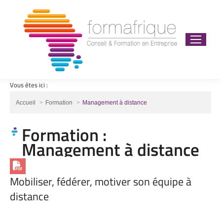
Vous êtes ici :
Vous êtes ici :
Accueil
Formation
Management à distance
Formation :
Management à distance
Mobiliser, fédérer, motiver son équipe à
distance