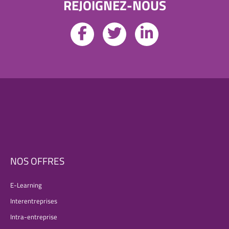
REJOIGNEZ-NOUS
NOS OFFRES
E-Learning
Interentreprises
Intra-entreprise