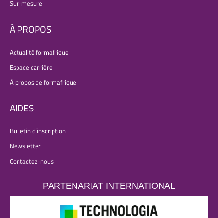
Sur-mesure
À PROPOS
Actualité formafrique
Espace carrière
À propos de formafrique
AIDES
Bulletin d’inscription
Newsletter
Contactez-nous
PARTENARIAT INTERNATIONAL