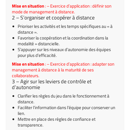
Mise en situation
: – Exercice d’application : définir son
mode de management à distance.
2 – S’organiser et coopérer à distance
Prioriser les activités et les temps spécifiques au « à
distance ».
Favoriser la coopération et la coordination dans la
modalité » distancielle.
S’appuyer sur les niveaux d’autonomie des équipes
pour plus d’efficacité.
Mise en situation
: – Exercice d’application : adapter son
management à distance à la maturité de ses
collaborateurs.
3 – Agir sur les leviers de contrôle et
d’autonomie
Clarifier les règles du jeu dans le fonctionnement à
distance.
Faciliter l’information dans l’équipe pour conserver un
lien.
Mettre en place des règles de confiance et
transparence.