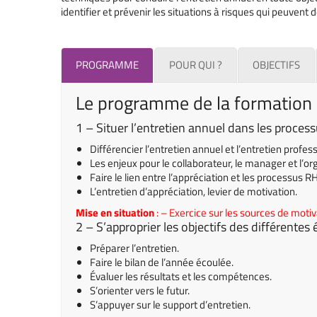
identifier et prévenir les situations à risques qui peuvent
PROGRAMME
POUR QUI ?
OBJECTIFS
Le programme de la formation
1 – Situer l’entretien annuel dans les process
Différencier l’entretien annuel et l’entretien profes
Les enjeux pour
le
collaborateur,
le
manager et
l’
org
Faire le lien entre l’appréciation et les processus RH
L’entretien d’appréciation, levier de motivation.
Mise en situation
: – Exercice sur les sources de motiv
2 – S’approprier les objectifs des différentes
Préparer l’entretien.
Faire le bilan de l’année écoulée.
Évaluer les résultats et les compétences.
S’orienter vers le futur.
S’appuyer sur le support d’entretien.