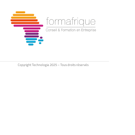
Copyright Technologia 2025 – Tous droits réservés