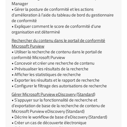
Manager
• Gérer la posture de conformité et les actions
d’amélioration à l’aide du tableau de bord du gestionnaire
de conformité
• Expliquer comment le score de conformité d’une
organisation est déterminé
Rechercher du contenu dans le portail de conformité
Microsoft Purview
• Utiliser la recherche de contenu dans le portail de
conformité Microsoft Purview
• Concevoir et créer une recherche de contenu
• Prévisualiser les résultats de la recherche
• Afficher les statistiques de recherche
• Exporter les résultats et le rapport de recherche
• Configurer le filtrage des autorisations de recherche
Gérer Microsoft Purview eDiscovery (Standard)
• S’appuyer sur la fonctionnalité de recherche et
d’exportation de base de la recherche de contenu de
Microsoft Purview eDiscovery (Standard)
• Décrire le workflow de base d’eDiscovery (Standard)
• Créer un cas de découverte électronique