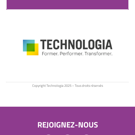
Copyright Technologia 2025 – Tous droits réservés
REJOIGNEZ-NOUS