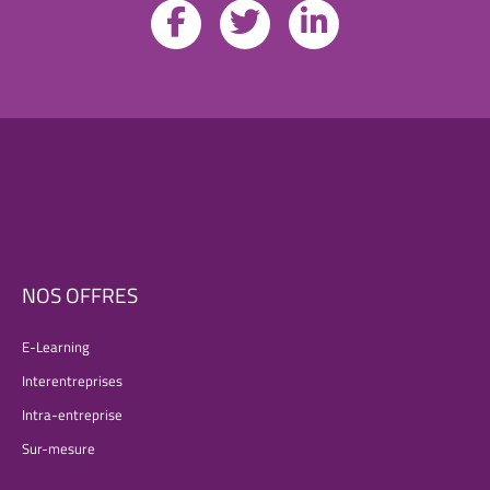
NOS OFFRES
E-Learning
Interentreprises
Intra-entreprise
Sur-mesure