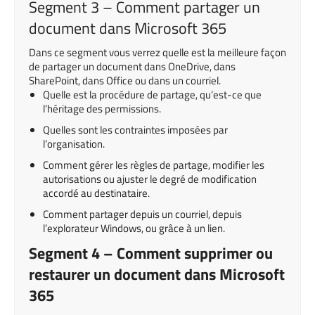
Segment 3 – Comment partager un
document dans Microsoft 365
Dans ce segment vous verrez quelle est la meilleure façon
de partager un document dans OneDrive, dans
SharePoint, dans Office ou dans un courriel.
Quelle est la procédure de partage, qu’est-ce que
l’héritage des permissions.
Quelles sont les contraintes imposées par
l’organisation.
Comment gérer les règles de partage, modifier les
autorisations ou ajuster le degré de modification
accordé au destinataire.
Comment partager depuis un courriel, depuis
l’explorateur Windows, ou grâce à un lien.
Segment 4 – Comment supprimer ou
restaurer un document dans Microsoft
365