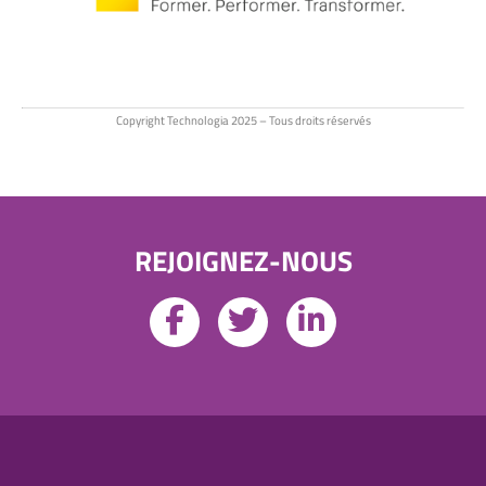
Copyright Technologia 2025 – Tous droits réservés
REJOIGNEZ-NOUS