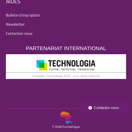
AIDES
Bulletin d’inscription
Newsletter
Contactez-nous
PARTENARIAT INTERNATIONAL
Copyright Technologia 2025 - tous droits réservés
Contactez-nous
© 2026 Formafrique