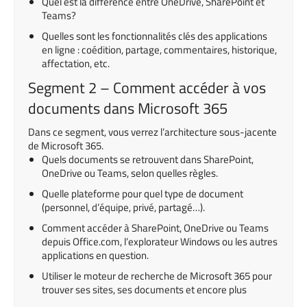
Quel est la différence entre OneDrive, SharePoint et
Teams?
Quelles sont les fonctionnalités clés des applications
en ligne : coédition, partage, commentaires, historique,
affectation, etc.
Segment 2 – Comment accéder à vos
documents dans Microsoft 365
Dans ce segment, vous verrez l’architecture sous-jacente
de Microsoft 365.
Quels documents se retrouvent dans SharePoint,
OneDrive ou Teams, selon quelles règles.
Quelle plateforme pour quel type de document
(personnel, d’équipe, privé, partagé…).
Comment accéder à SharePoint, OneDrive ou Teams
depuis Office.com, l’explorateur Windows ou les autres
applications en question.
Utiliser le moteur de recherche de Microsoft 365 pour
trouver ses sites, ses documents et encore plus