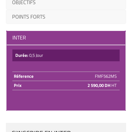
OBJECTIFS
POINTS FORTS
INTER
Durée:
0,5 Jour
Réference
FMF562MS
Prix
2 590,00 DH
HT