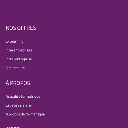
NOS OFFRES
E-Learning
Interentreprises
Intra-entreprise
Sur-mesure
À PROPOS
Actualité formafrique
Espace carrière
À propos de formafrique