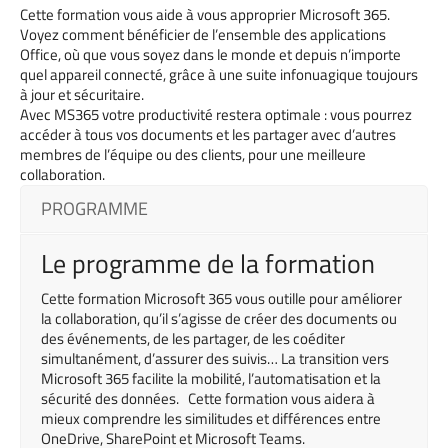
Cette formation vous aide à vous approprier Microsoft 365.
Voyez comment bénéficier de l’ensemble des applications
Office, où que vous soyez dans le monde et depuis n’importe
quel appareil connecté, grâce à une suite infonuagique toujours
à jour et sécuritaire.
Avec MS365 votre productivité restera optimale : vous pourrez
accéder à tous vos documents et les partager avec d’autres
membres de l’équipe ou des clients, pour une meilleure
collaboration.
PROGRAMME
Le programme de la formation
Cette formation Microsoft 365 vous outille pour améliorer
la collaboration, qu’il s’agisse de créer des documents ou
des événements, de les partager, de les coéditer
simultanément, d’assurer des suivis… La transition vers
Microsoft 365 facilite la mobilité, l’automatisation et la
sécurité des données. Cette formation vous aidera à
mieux comprendre les similitudes et différences entre
OneDrive, SharePoint et Microsoft Teams.