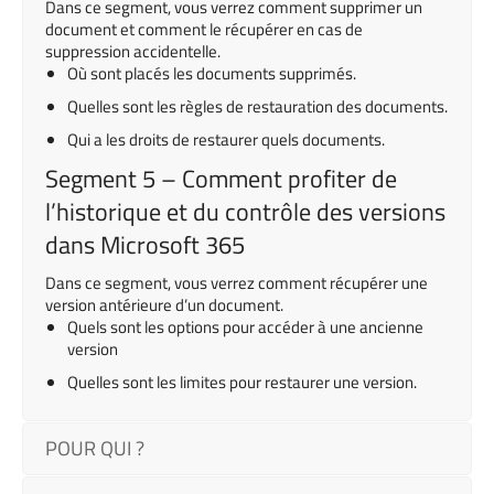
Dans ce segment, vous verrez comment supprimer un
document et comment le récupérer en cas de
suppression accidentelle.
Où sont placés les documents supprimés.
Quelles sont les règles de restauration des documents.
Qui a les droits de restaurer quels documents.
Segment 5 – Comment profiter de
l’historique et du contrôle des versions
dans Microsoft 365
Dans ce segment, vous verrez comment récupérer une
version antérieure d’un document.
Quels sont les options pour accéder à une ancienne
version
Quelles sont les limites pour restaurer une version.
POUR QUI ?