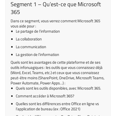
Segment 1 – Qu’est-ce que Microsoft
365
Dans ce segment, vous verrez comment Microsoft 365
vous aide pour :
Le partage de l’information
La collaboration
La communication
La gestion de l’information
Quels sont les avantages de cette plateforme et de ses
outils infonuagiques : les outils que vous connaissez déjà
(Word, Excel, Teams, etc.) et ceux que vous connaissez
peut-être moins (SharePoint, OneDrive, Microsoft Teams,
Power Automate, Power Apps…) :
Quels sont les outils disponibles, avec Microsoft 365.
Comment accéder à Microsoft 365?
Quelles sont les différences entre Office en ligne vs
l’application de bureau (ex : Office 2021)