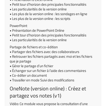
• Petit tour d’horizon des principales fonctionnalités
• Les particularités de la version online
• Les plus de la version online : les sondages en ligne
• Les plus de la version online : les scripts
PowerPoint
• Présentation de PowerPoint Online
• Petit tour d’horizon des principales fonctionnalités
• Les particularités de la version online
Partage de fichiers et co-édition
• Partager des fichiers avec des collaborateurs
• Retrouver les fichiers partagés avec moi et les fichiers
que je partage
• Gérer le partage d’un fichier
• Échanger sur un fichier à l’aide des commentaires
• Co-éditer un document
• Travailler en mode Suivi des modifications
OneNote (version online) : Créez et
partagez vos notes (v1)
Vidéo: Ce module vous propose la consultation d’une