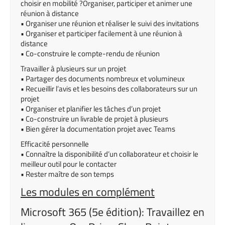
choisir en mobilité ?Organiser, participer et animer une
réunion à distance
• Organiser une réunion et réaliser le suivi des invitations
• Organiser et participer facilement à une réunion à
distance
• Co-construire le compte-rendu de réunion
Travailler à plusieurs sur un projet
• Partager des documents nombreux et volumineux
• Recueillir l’avis et les besoins des collaborateurs sur un
projet
• Organiser et planifier les tâches d’un projet
• Co-construire un livrable de projet à plusieurs
• Bien gérer la documentation projet avec Teams
Efficacité personnelle
• Connaître la disponibilité d’un collaborateur et choisir le
meilleur outil pour le contacter
• Rester maître de son temps
Les modules en complément
Microsoft 365 (5e édition): Travaillez en