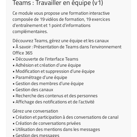
Teams : Travailler en équipe (v1)
Ce module vous propose une formation interactive
composée de 19 vidéos de formation, 19 exercices
d’entraînement et 1 point d’informations
complémentaires.
Découvrez Teams, gérez une équipe et les canaux
• À savoir : Présentation de Teams dans l’environnement
Office 365
• Découverte de l’interface Teams
• Adhésion et création d’une équipe
• Modification et suppression d’une équipe
• Paramétrage d’une équipe
• Gestion des membres d’une équipe
• Gestion des canaux
• Recherche des contenus et des personnes
• Affichage des notifications et de l’activité
Gérez une conversation
• Création et participation à des conversations de canal
• Création de conversations privées
• Utilisation des mentions dans les messages
• Gestion des messages