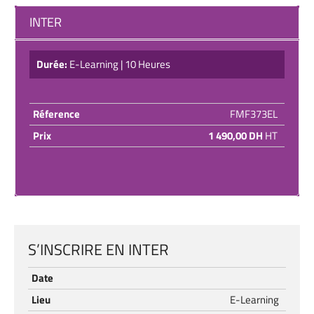
INTER
Durée:
E-Learning | 10 Heures
Réference
FMF373EL
Prix
1 490,00 DH
HT
S’INSCRIRE EN INTER
Date
Lieu
E-Learning