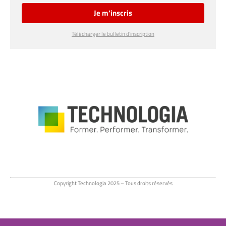
Je m’inscris
Télécharger le bulletin d’inscription
Copyright Technologia 2025 – Tous droits réservés