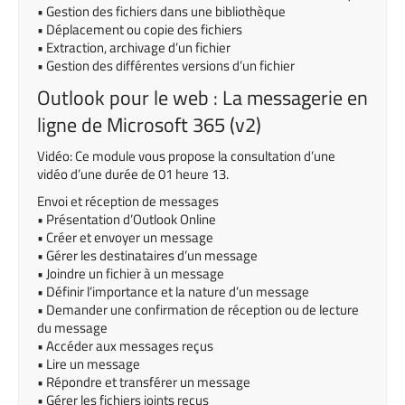
• Gestion des fichiers dans une bibliothèque
• Déplacement ou copie des fichiers
• Extraction, archivage d’un fichier
• Gestion des différentes versions d’un fichier
Outlook pour le web : La messagerie en
ligne de Microsoft 365 (v2)
Vidéo: Ce module vous propose la consultation d’une
vidéo d’une durée de 01 heure 13.
Envoi et réception de messages
• Présentation d’Outlook Online
• Créer et envoyer un message
• Gérer les destinataires d’un message
• Joindre un fichier à un message
• Définir l’importance et la nature d’un message
• Demander une confirmation de réception ou de lecture
du message
• Accéder aux messages reçus
• Lire un message
• Répondre et transférer un message
• Gérer les fichiers joints reçus