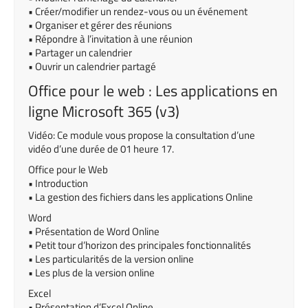
• Créer/modifier un rendez-vous ou un événement
• Organiser et gérer des réunions
• Répondre à l’invitation à une réunion
• Partager un calendrier
• Ouvrir un calendrier partagé
Office pour le web : Les applications en
ligne Microsoft 365 (v3)
Vidéo: Ce module vous propose la consultation d’une
vidéo d’une durée de 01 heure 17.
Office pour le Web
• Introduction
• La gestion des fichiers dans les applications Online
Word
• Présentation de Word Online
• Petit tour d’horizon des principales fonctionnalités
• Les particularités de la version online
• Les plus de la version online
Excel
• Présentation d’Excel Online