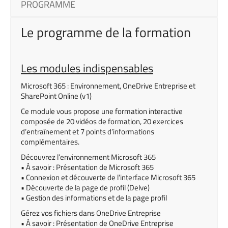
PROGRAMME
Le programme de la formation
Les modules indispensables
Microsoft 365 : Environnement, OneDrive Entreprise et
SharePoint Online (v1)
Ce module vous propose une formation interactive
composée de 20 vidéos de formation, 20 exercices
d’entraînement et 7 points d’informations
complémentaires.
Découvrez l’environnement Microsoft 365
• À savoir : Présentation de Microsoft 365
• Connexion et découverte de l’interface Microsoft 365
• Découverte de la page de profil (Delve)
• Gestion des informations et de la page profil
Gérez vos fichiers dans OneDrive Entreprise
• À savoir : Présentation de OneDrive Entreprise