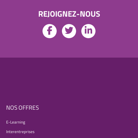
REJOIGNEZ-NOUS
NOS OFFRES
E-Learning
Interentreprises