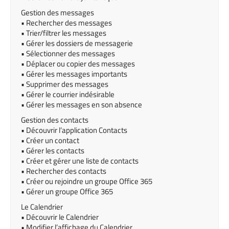
Gestion des messages
• Rechercher des messages
• Trier/filtrer les messages
• Gérer les dossiers de messagerie
• Sélectionner des messages
• Déplacer ou copier des messages
• Gérer les messages importants
• Supprimer des messages
• Gérer le courrier indésirable
• Gérer les messages en son absence
Gestion des contacts
• Découvrir l’application Contacts
• Créer un contact
• Gérer les contacts
• Créer et gérer une liste de contacts
• Rechercher des contacts
• Créer ou rejoindre un groupe Office 365
• Gérer un groupe Office 365
Le Calendrier
• Découvrir le Calendrier
• Modifier l’affichage du Calendrier