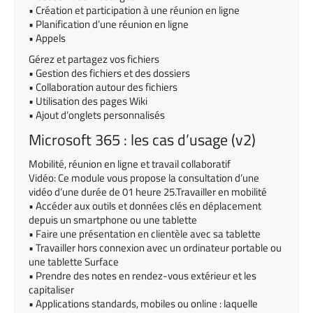
• Création et participation à une réunion en ligne
• Planification d’une réunion en ligne
• Appels
Gérez et partagez vos fichiers
• Gestion des fichiers et des dossiers
• Collaboration autour des fichiers
• Utilisation des pages Wiki
• Ajout d’onglets personnalisés
Microsoft 365 : les cas d’usage (v2)
Mobilité, réunion en ligne et travail collaboratif
Vidéo: Ce module vous propose la consultation d’une
vidéo d’une durée de 01 heure 25.Travailler en mobilité
• Accéder aux outils et données clés en déplacement
depuis un smartphone ou une tablette
• Faire une présentation en clientèle avec sa tablette
• Travailler hors connexion avec un ordinateur portable ou
une tablette Surface
• Prendre des notes en rendez-vous extérieur et les
capitaliser
• Applications standards, mobiles ou online : laquelle