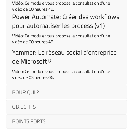
Vidéo: Ce module vous propose la consultation d’une
vidéo de 00 heures 49.
Power Automate: Créer des workflows
pour automatiser les process (v1)
Vidéo: Ce module vous propose la consultation d’une
vidéo de 00 heures 45.
Yammer: Le réseau social d’entreprise
de Microsoft®
Vidéo: Ce module vous propose la consultation d’une
vidéo de 03 heures 06.
POUR QUI ?
OBJECTIFS
POINTS FORTS