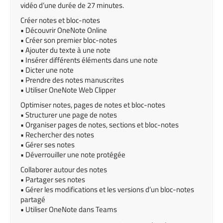
vidéo d’une durée de 27 minutes.
Créer notes et bloc-notes
• Découvrir OneNote Online
• Créer son premier bloc-notes
• Ajouter du texte à une note
• Insérer différents éléments dans une note
• Dicter une note
• Prendre des notes manuscrites
• Utiliser OneNote Web Clipper
Optimiser notes, pages de notes et bloc-notes
• Structurer une page de notes
• Organiser pages de notes, sections et bloc-notes
• Rechercher des notes
• Gérer ses notes
• Déverrouiller une note protégée
Collaborer autour des notes
• Partager ses notes
• Gérer les modifications et les versions d’un bloc-notes
partagé
• Utiliser OneNote dans Teams