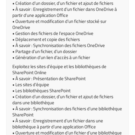
• Création d’un dossier, d’un fichier et ajout de fichiers
• À savoir : Enregistrement d’un fichier dans OneDrive à
partir d’une application Office
• Ouverture et modification d’un fichier stocké sur
OneDrive
• Gestion des fichiers de l’espace OneDrive
• Déplacement et copie des fichiers
• À savoir : Synchronisation des fichiers OneDrive
• Partage d’un fichier, d’un dossier
• Génération d’un lien d’accès à un fichier
Exploitez les sites d’équipe et les bibliothèques de
SharePoint Online
• À savoir : Présentation de SharePoint
• Les sites d’équipe
• Les bibliothèques SharePoint
• Création d’un dossier, d’un fichier et ajout de fichiers
dans une bibliothèque
• À savoir : Synchronisation des fichiers d’une bibliothèque
SharePoint
• À savoir : Enregistrement d’un fichier dans une
bibliothèque à partir d’une application Office
• Ouverture et modification d’un fichier d’une bibliothèque