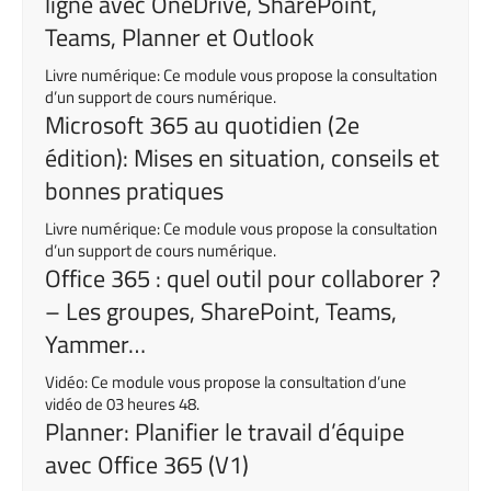
ligne avec OneDrive, SharePoint,
Teams, Planner et Outlook
Livre numérique: Ce module vous propose la consultation
d’un support de cours numérique.
Microsoft 365 au quotidien (2e
édition): Mises en situation, conseils et
bonnes pratiques
Livre numérique: Ce module vous propose la consultation
d’un support de cours numérique.
Office 365 : quel outil pour collaborer ?
– Les groupes, SharePoint, Teams,
Yammer…
Vidéo: Ce module vous propose la consultation d’une
vidéo de 03 heures 48.
Planner: Planifier le travail d’équipe
avec Office 365 (V1)