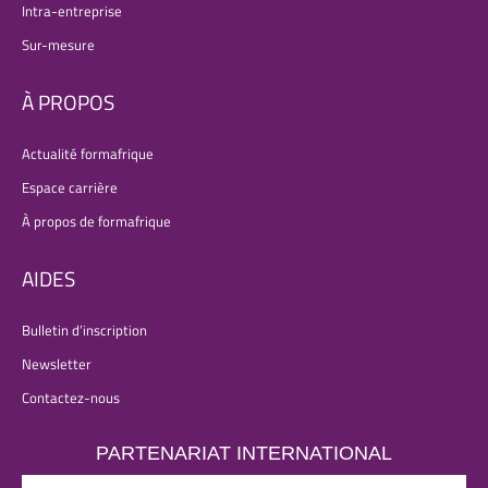
Intra-entreprise
Sur-mesure
À PROPOS
Actualité formafrique
Espace carrière
À propos de formafrique
AIDES
Bulletin d’inscription
Newsletter
Contactez-nous
PARTENARIAT INTERNATIONAL