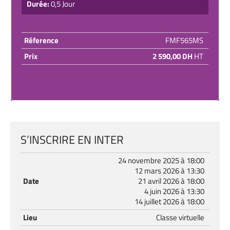
Durée:
0,5 Jour
Réference
FMF565MS
Prix
2 590,00 DH
HT
S’INSCRIRE EN INTER
24 novembre 2025 à 18:00
12 mars 2026 à 13:30
Date
21 avril 2026 à 18:00
4 juin 2026 à 13:30
14 juillet 2026 à 18:00
Lieu
Classe virtuelle