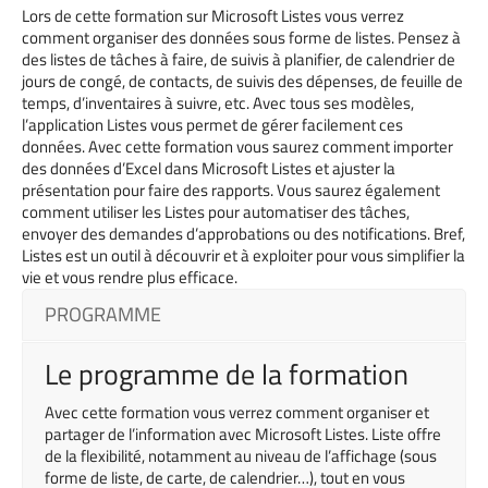
Lors de cette formation sur Microsoft Listes vous verrez
comment organiser des données sous forme de listes. Pensez à
des listes de tâches à faire, de suivis à planifier, de calendrier de
jours de congé, de contacts, de suivis des dépenses, de feuille de
temps, d’inventaires à suivre, etc. Avec tous ses modèles,
l’application Listes vous permet de gérer facilement ces
données. Avec cette formation vous saurez comment importer
des données d’Excel dans Microsoft Listes et ajuster la
présentation pour faire des rapports. Vous saurez également
comment utiliser les Listes pour automatiser des tâches,
envoyer des demandes d’approbations ou des notifications. Bref,
Listes est un outil à découvrir et à exploiter pour vous simplifier la
vie et vous rendre plus efficace.
PROGRAMME
Le programme de la formation
Avec cette formation vous verrez comment
organiser et
partager de l’information avec
Microsoft List
e
s
.
Liste offre
de la flexibilité, notamment au niveau de l’affichage (sous
forme de liste, de carte, de calendrier…), tout en vous