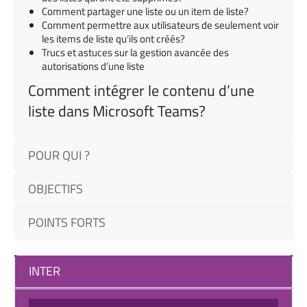
Comment partager une liste ou un item de liste?
Comment permettre aux utilisateurs de seulement voir
les items de liste qu’ils ont créés?
Trucs et astuces sur la gestion avancée des
autorisations d’une liste
Comment intégrer le contenu d’une
liste dans Microsoft Teams?
POUR QUI ?
OBJECTIFS
POINTS FORTS
INTER