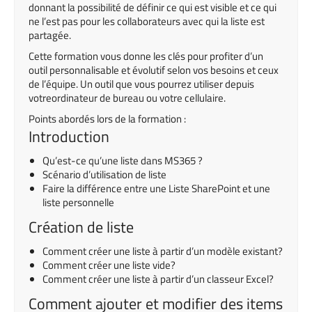
donnant la possibilité de définir ce qui est visible et ce qui
ne l’est pas pour les collaborateurs avec qui la liste est
partagée.
Cette formation vous donne les clés pour
profiter d’un
outil personnalisable et évolutif
selon
vos besoins et ceux
de l’équipe
.
Un outil que vous
pourrez
utiliser
depuis
votre
ordinateur
de bureau ou votre cellulaire.
Points abordés lors de la formation :
Introduction
Qu’est-ce qu’une liste dans MS365 ?
Scénario d’utilisation de liste
Faire la différence entre une Liste SharePoint et une
liste personnelle
Création de liste
Comment créer une liste à partir d’un modèle existant?
Comment créer une liste vide?
Comment créer une liste à partir d’un classeur Excel?
Comment ajouter et modifier des items