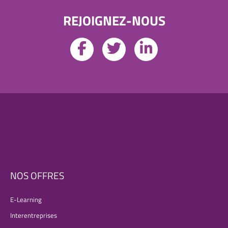
REJOIGNEZ-NOUS
NOS OFFRES
E-Learning
Interentreprises