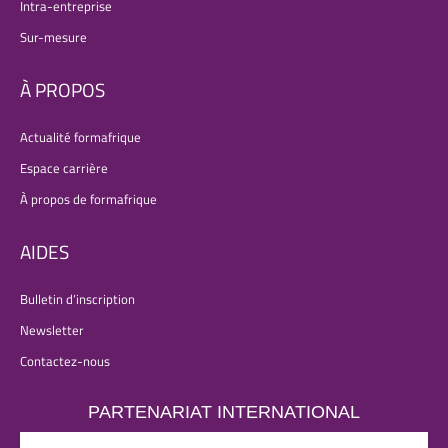
Intra-entreprise
Sur-mesure
À PROPOS
Actualité formafrique
Espace carrière
À propos de formafrique
AIDES
Bulletin d’inscription
Newsletter
Contactez-nous
PARTENARIAT INTERNATIONAL