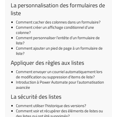
La personnalisation des formulaires de
liste
Comment cacher des colonnes dans un formulaire?
Comment créer un affichage conditionnel d’une
colonne?
Comment personnaliser l’entête d’un formulaire de
liste?
Comment ajouter un pied de page à un formulaire de
liste?
Appliquer des règles aux listes
Comment envoyer un courriel automatiquement lors
de modification ou suppression d’items de liste?
Introduction à Power Automate pour l’automatisation
avancée
La sécurité des listes
Comment utiliser l’historique des versions?
Comment voir et récupérer des éléments de listes ou
des listes qui ont été supprimés?