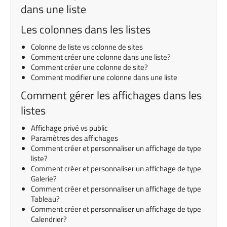
dans une liste
Les colonnes dans les listes
Colonne de liste vs colonne de sites
Comment créer une colonne dans une liste?
Comment créer une colonne de site?
Comment modifier une colonne dans une liste
Comment gérer les affichages dans les
listes
Affichage privé vs public
Paramètres des affichages
Comment créer et personnaliser un affichage de type
liste?
Comment créer et personnaliser un affichage de type
Galerie?
Comment créer et personnaliser un affichage de type
Tableau?
Comment créer et personnaliser un affichage de type
Calendrier?