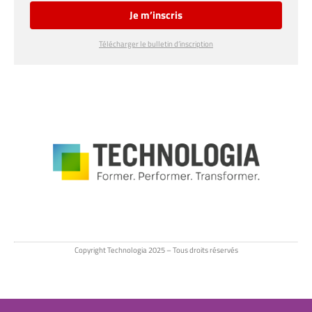
Je m’inscris
Télécharger le bulletin d’inscription
Copyright Technologia 2025 – Tous droits réservés