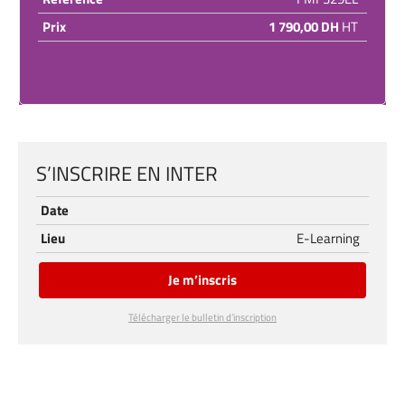
Prix
1 790,00 DH
HT
S’INSCRIRE EN INTER
Date
Lieu
E-Learning
Je m’inscris
Télécharger le bulletin d’inscription