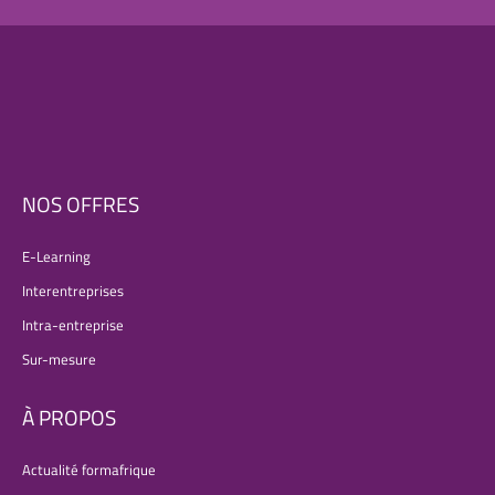
NOS OFFRES
E-Learning
Interentreprises
Intra-entreprise
Sur-mesure
À PROPOS
Actualité formafrique