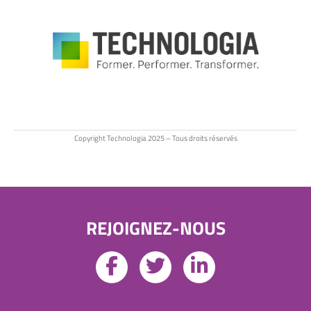
Copyright Technologia 2025 – Tous droits réservés
REJOIGNEZ-NOUS