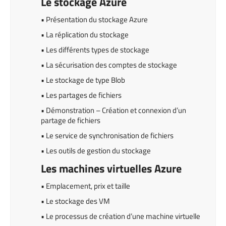
Le stockage Azure
• Présentation du stockage Azure
• La réplication du stockage
• Les différents types de stockage
• La sécurisation des comptes de stockage
• Le stockage de type Blob
• Les partages de fichiers
• Démonstration – Création et connexion d’un
partage de fichiers
• Le service de synchronisation de fichiers
• Les outils de gestion du stockage
Les machines virtuelles Azure
• Emplacement, prix et taille
• Le stockage des VM
• Le processus de création d’une machine virtuelle