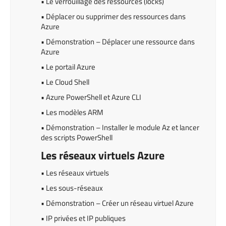
• Le verrouillage des ressources (locks)
• Déplacer ou supprimer des ressources dans
Azure
• Démonstration – Déplacer une ressource dans
Azure
• Le portail Azure
• Le Cloud Shell
• Azure PowerShell et Azure CLI
• Les modèles ARM
• Démonstration – Installer le module Az et lancer
des scripts PowerShell
Les réseaux virtuels Azure
• Les réseaux virtuels
• Les sous-réseaux
• Démonstration – Créer un réseau virtuel Azure
• IP privées et IP publiques