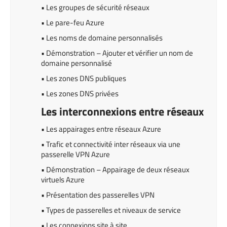
• Les groupes de sécurité réseaux
• Le pare-feu Azure
• Les noms de domaine personnalisés
• Démonstration – Ajouter et vérifier un nom de
domaine personnalisé
• Les zones DNS publiques
• Les zones DNS privées
Les interconnexions entre réseaux
• Les appairages entre réseaux Azure
• Trafic et connectivité inter réseaux via une
passerelle VPN Azure
• Démonstration – Appairage de deux réseaux
virtuels Azure
• Présentation des passerelles VPN
• Types de passerelles et niveaux de service
• Les connexions site à site