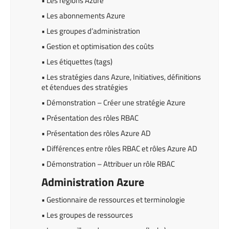
• Les régions Azure
• Les abonnements Azure
• Les groupes d’administration
• Gestion et optimisation des coûts
• Les étiquettes (tags)
• Les stratégies dans Azure, Initiatives, définitions
et étendues des stratégies
• Démonstration – Créer une stratégie Azure
• Présentation des rôles RBAC
• Présentation des rôles Azure AD
• Différences entre rôles RBAC et rôles Azure AD
• Démonstration – Attribuer un rôle RBAC
Administration Azure
• Gestionnaire de ressources et terminologie
• Les groupes de ressources