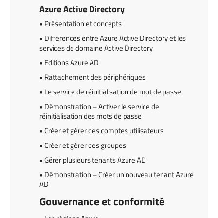
Azure Active Directory
• Présentation et concepts
• Différences entre Azure Active Directory et les
services de domaine Active Directory
• Editions Azure AD
• Rattachement des périphériques
• Le service de réinitialisation de mot de passe
• Démonstration – Activer le service de
réinitialisation des mots de passe
• Créer et gérer des comptes utilisateurs
• Créer et gérer des groupes
• Gérer plusieurs tenants Azure AD
• Démonstration – Créer un nouveau tenant Azure
AD
Gouvernance et conformité