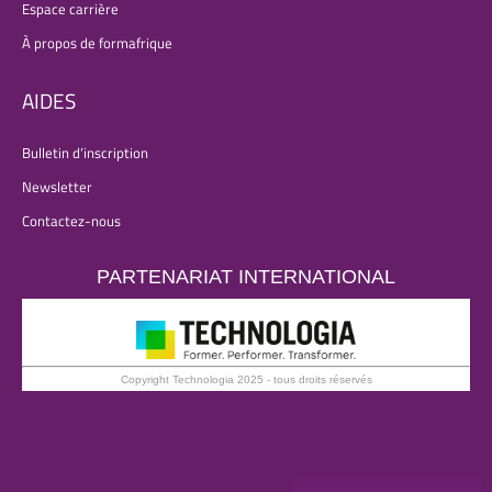
Espace carrière
À propos de formafrique
AIDES
Bulletin d’inscription
Newsletter
Contactez-nous
PARTENARIAT INTERNATIONAL
Copyright Technologia 2025 - tous droits réservés