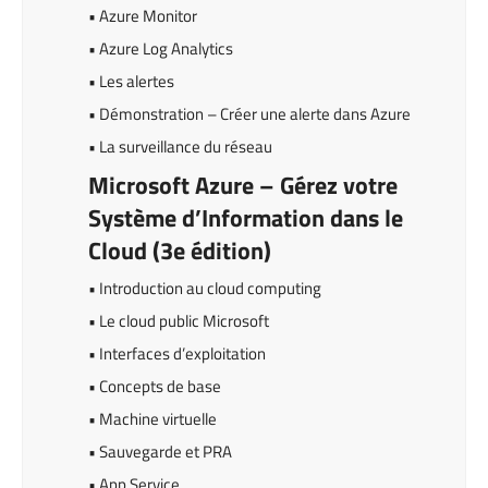
• Azure Monitor
• Azure Log Analytics
• Les alertes
• Démonstration – Créer une alerte dans Azure
• La surveillance du réseau
Microsoft Azure – Gérez votre
Système d’Information dans le
Cloud (3e édition)
• Introduction au cloud computing
• Le cloud public Microsoft
• Interfaces d’exploitation
• Concepts de base
• Machine virtuelle
• Sauvegarde et PRA
• App Service