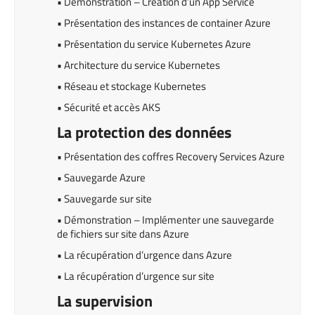
• Démonstration – Création d’un App Service
• Présentation des instances de container Azure
• Présentation du service Kubernetes Azure
• Architecture du service Kubernetes
• Réseau et stockage Kubernetes
• Sécurité et accès AKS
La protection des données
• Présentation des coffres Recovery Services Azure
• Sauvegarde Azure
• Sauvegarde sur site
• Démonstration – Implémenter une sauvegarde
de fichiers sur site dans Azure
• La récupération d’urgence dans Azure
• La récupération d’urgence sur site
La supervision