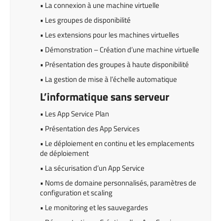
• La connexion à une machine virtuelle
• Les groupes de disponibilité
• Les extensions pour les machines virtuelles
• Démonstration – Création d’une machine virtuelle
• Présentation des groupes à haute disponibilité
• La gestion de mise à l’échelle automatique
L’informatique sans serveur
• Les App Service Plan
• Présentation des App Services
• Le déploiement en continu et les emplacements
de déploiement
• La sécurisation d’un App Service
• Noms de domaine personnalisés, paramètres de
configuration et scaling
• Le monitoring et les sauvegardes