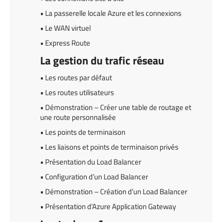
• La passerelle locale Azure et les connexions
• Le WAN virtuel
• Express Route
La gestion du trafic réseau
• Les routes par défaut
• Les routes utilisateurs
• Démonstration – Créer une table de routage et
une route personnalisée
• Les points de terminaison
• Les liaisons et points de terminaison privés
• Présentation du Load Balancer
• Configuration d’un Load Balancer
• Démonstration – Création d’un Load Balancer
• Présentation d’Azure Application Gateway