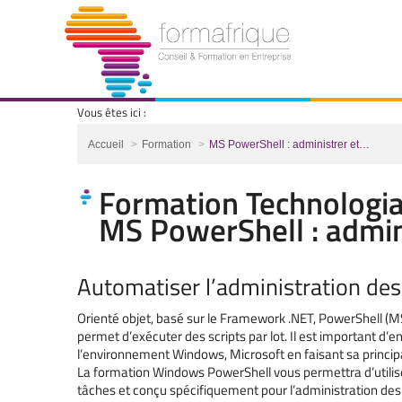
Vous êtes ici :
Vous êtes ici :
Accueil
Formation
MS PowerShell : administrer et…
Formation Technologia
MS PowerShell : admini
Automatiser l’administration de
Orienté objet, basé sur le Framework .NET, PowerShell (M
permet d’exécuter des scripts par lot. Il est important d’en
l’environnement Windows, Microsoft en faisant sa princip
La formation Windows PowerShell vous permettra d’utilis
tâches et conçu spécifiquement pour l’administration des