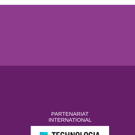
PARTENARIAT
INTERNATIONAL