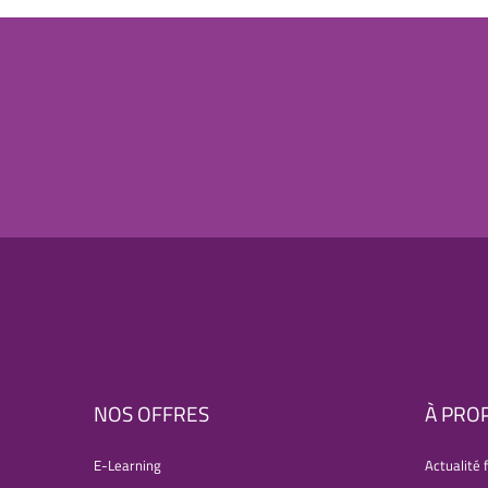
NOS OFFRES
À PRO
E-Learning
Actualité 