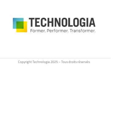
Copyright Technologia 2025 – Tous droits réservés