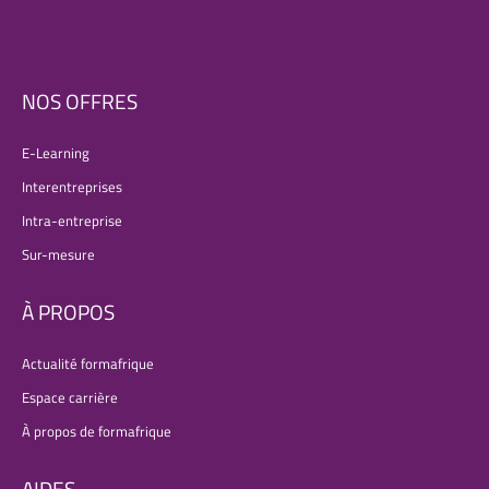
NOS OFFRES
E-Learning
Interentreprises
Intra-entreprise
Sur-mesure
À PROPOS
Actualité formafrique
Espace carrière
À propos de formafrique
AIDES