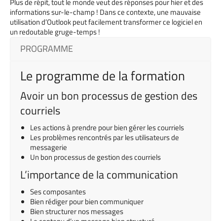
Plus de répit, tout le monde veut des réponses pour hier et des
informations sur-le-champ ! Dans ce contexte, une mauvaise
utilisation d’Outlook peut facilement transformer ce logiciel en
un redoutable gruge-temps !
PROGRAMME
Le programme de la formation
Avoir un bon processus de gestion des
courriels
Les actions à prendre pour bien gérer les courriels
Les problèmes rencontrés par les utilisateurs de
messagerie
Un bon processus de gestion des courriels
L’importance de la communication
Ses composantes
Bien rédiger pour bien communiquer
Bien structurer nos messages