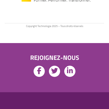
Copyright Technologia 2025 – Tous droits réservés
REJOIGNEZ-NOUS