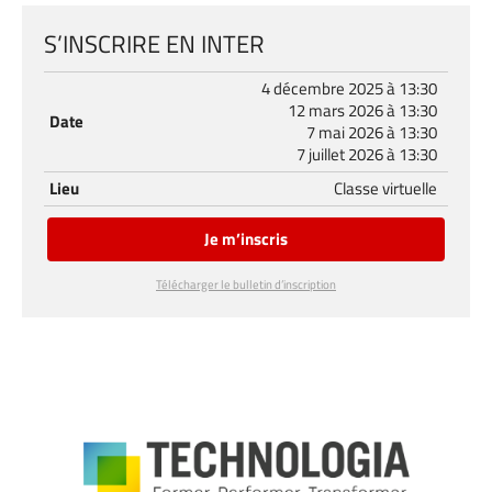
S’INSCRIRE EN INTER
4 décembre 2025 à 13:30
12 mars 2026 à 13:30
Date
7 mai 2026 à 13:30
7 juillet 2026 à 13:30
Lieu
Classe virtuelle
Je m’inscris
Télécharger le bulletin d’inscription