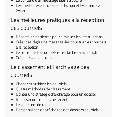
Le contenu d’un message bien structuré
Les meilleures astuces de rédaction et les erreurs à
éviter
​​​​​​Les meilleures pratiques à la réception
des courriels
Désactiver les alertes pour diminuer les interruptions
Créer des règles de messageries pour trier les courriels
à la réception
Le lien entre les courriels et les tâches à accomplir
Créer des actions rapides
Le classement et l’archivage des
courriels
Classer et archiver les courriels
Quatre méthodes de classement
Utiliser une stratégie d’archivage pour un dossier
Réutiliser une recherche récente
Les dossiers de recherche
Personnaliser les affichages des dossiers courriels