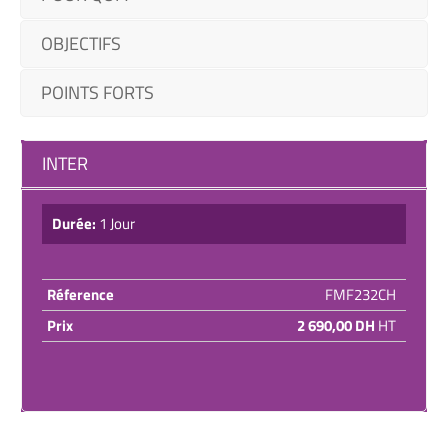
OBJECTIFS
POINTS FORTS
INTER
Durée:
1 Jour
Réference
FMF232CH
Prix
2 690,00 DH
HT