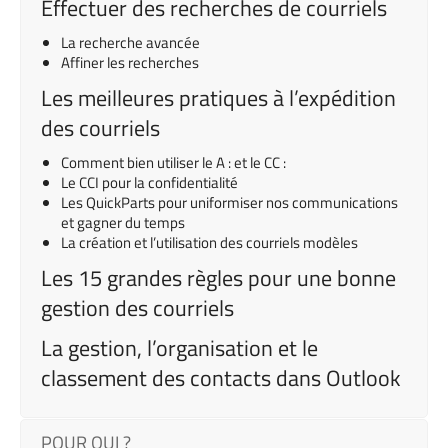
Effectuer des recherches de courriels
La recherche avancée
Affiner les recherches
Les meilleures pratiques à l’expédition
des courriels
Comment bien utiliser le A : et le CC :
Le CCI pour la confidentialité
Les QuickParts pour uniformiser nos communications
et gagner du temps
La création et l’utilisation des courriels modèles
Les 15 grandes règles pour une bonne
gestion des courriels
La gestion, l’organisation et le
classement des contacts dans Outlook
POUR QUI ?