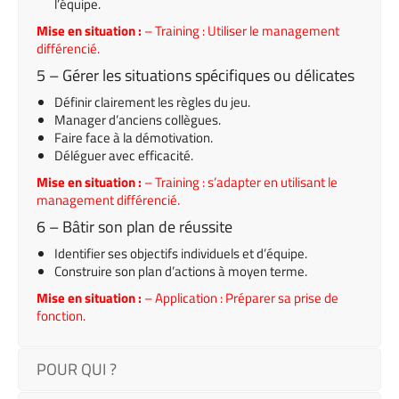
l’équipe.
Mise en situation :
– Training : Utiliser le management
différencié.
5 – Gérer les situations spécifiques ou délicates
Définir clairement les règles du jeu.
Manager d’anciens collègues.
Faire face à la démotivation.
Déléguer avec efficacité.
Mise en situation :
– Training : s’adapter en utilisant le
management différencié.
6 – Bâtir son plan de réussite
Identifier ses objectifs individuels et d’équipe.
Construire son plan d’actions à moyen terme.
Mise en situation :
– Application : Préparer sa prise de
fonction.
POUR QUI ?