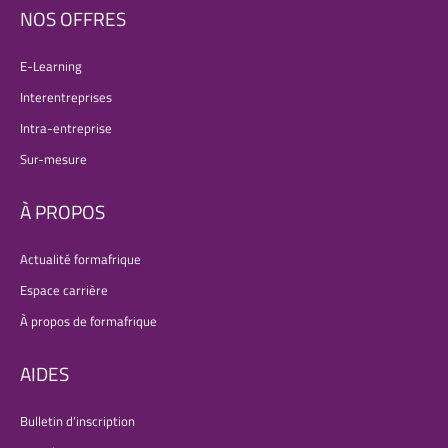
NOS OFFRES
E-Learning
Interentreprises
Intra-entreprise
Sur-mesure
À PROPOS
Actualité formafrique
Espace carrière
À propos de formafrique
AIDES
Bulletin d’inscription