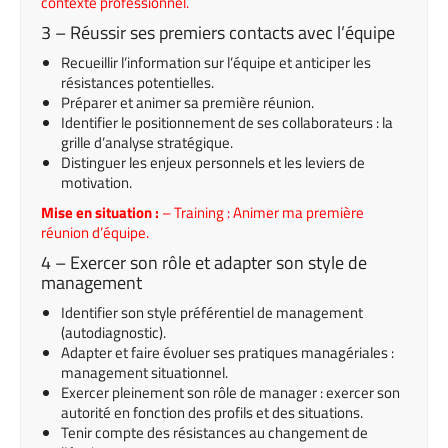
contexte professionnel.
3 – Réussir ses premiers contacts avec l’équipe
Recueillir l’information sur l’équipe et anticiper les
résistances potentielles.
Préparer et animer sa première réunion.
Identifier le positionnement de ses collaborateurs : la
grille d’analyse stratégique.
Distinguer les enjeux personnels et les leviers de
motivation.
Mise en situation :
– Training : Animer ma première
réunion d’équipe.
4 – Exercer son rôle et adapter son style de
management
Identifier son style préférentiel de management
(autodiagnostic).
Adapter et faire évoluer ses pratiques managériales :
management situationnel.
Exercer pleinement son rôle de manager : exercer son
autorité en fonction des profils et des situations.
Tenir compte des résistances au changement de