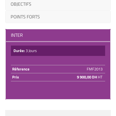
OBJECTIFS
POINTS FORTS
INTER
Durée:
3 Jours
Réference
FMF2013
Prix
9 900,00 DH
HT