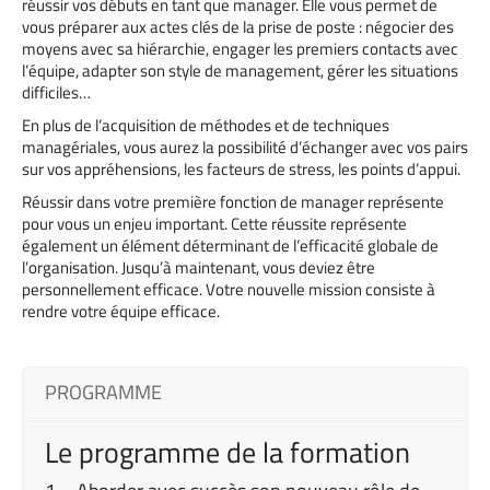
réussir vos débuts en tant que manager. Elle vous permet de
vous préparer aux actes clés de la prise de poste : négocier des
moyens avec sa hiérarchie, engager les premiers contacts avec
l’équipe, adapter son style de management, gérer les situations
difficiles…
En plus de l’acquisition de méthodes et de techniques
managériales, vous aurez la possibilité d’échanger avec vos pairs
sur vos appréhensions, les facteurs de stress, les points d’appui.
Réussir dans votre première fonction de manager représente
pour vous un enjeu important. Cette réussite représente
également un élément déterminant de l’efficacité globale de
l’organisation. Jusqu’à maintenant, vous deviez être
personnellement efficace. Votre nouvelle mission consiste à
rendre votre équipe efficace.
PROGRAMME
Le programme de la formation