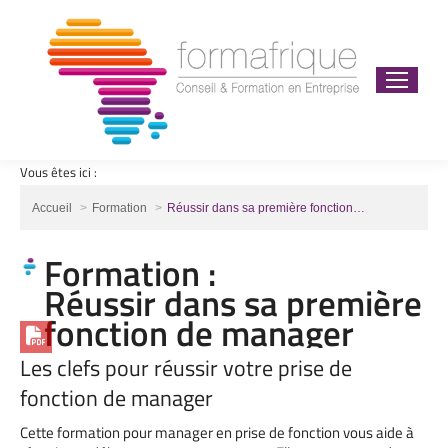
Vous êtes ici :
Vous êtes ici :
Accueil
Formation
Réussir dans sa première fonction…
Formation :
Réussir dans sa première
fonction de manager
Les clefs pour réussir votre prise de
fonction de manager
Cette formation pour manager en prise de fonction vous aide à