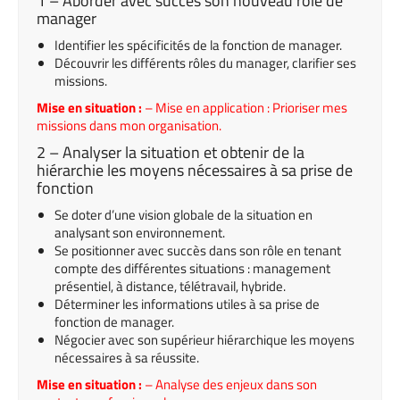
1 – Aborder avec succès son nouveau rôle de
manager
Identifier les spécificités de la fonction de manager.
Découvrir les différents rôles du manager, clarifier ses
missions.
Mise en situation :
– Mise en application : Prioriser mes
missions dans mon organisation.
2 – Analyser la situation et obtenir de la
hiérarchie les moyens nécessaires à sa prise de
fonction
Se doter d’une vision globale de la situation en
analysant son environnement.
Se positionner avec succès dans son rôle en tenant
compte des différentes situations : management
présentiel, à distance, télétravail, hybride.
Déterminer les informations utiles à sa prise de
fonction de manager.
Négocier avec son supérieur hiérarchique les moyens
nécessaires à sa réussite.
Mise en situation :
– Analyse des enjeux dans son