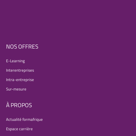
NOS OFFRES
E-Learning
Interentreprises
Intra-entreprise
Sur-mesure
À PROPOS
Actualité formafrique
Espace carrière