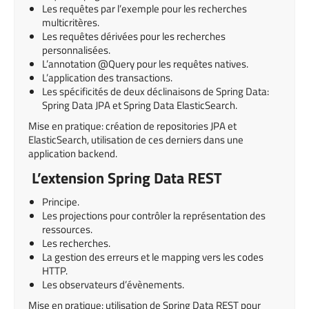
Les requêtes par l’exemple pour les recherches
multicritères.
Les requêtes dérivées pour les recherches
personnalisées.
L’annotation @Query pour les requêtes natives.
L’application des transactions.
Les spécificités de deux déclinaisons de Spring Data:
Spring Data JPA et Spring Data ElasticSearch.
Mise en pratique: création de repositories JPA et
ElasticSearch, utilisation de ces derniers dans une
application backend.
L’extension Spring Data REST
Principe.
Les projections pour contrôler la représentation des
ressources.
Les recherches.
La gestion des erreurs et le mapping vers les codes
HTTP.
Les observateurs d’évènements.
Mise en pratique: utilisation de Spring Data REST pour