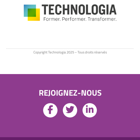
Copyright Technologia 2025 – Tous droits réservés
REJOIGNEZ-NOUS