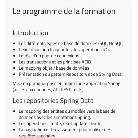
Le programme de la formation
Introduction
Les différents types de base de données (SQL, NoSQL).
L’exécution non bloquantes des opérations I/O.
Le rôle d’un pool de connexions.
Les transactions et les principes ACID.
Le mapping objet / base de données.
Présentation du pattern Repository et de Spring Data.
Mise en pratique: prise en main d’une application Spring
(accès aux données, API REST, tests).
Les repositories Spring Data
Le mapping des entités du modèle vers la base de
données avec les annotations Spring.
Les opérations create, read, update, delete.
La pagination et le classement pour réaliser des
requêtes paginées.