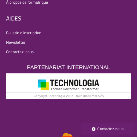
À propos de formafrique
AIDES
Bulletin d’inscription
Newsletter
Contactez-nous
PARTENARIAT INTERNATIONAL
Copyright Technologia 2025 - tous droits réservés
Contactez-nous