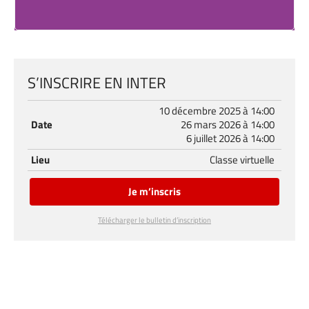
S’INSCRIRE EN INTER
10 décembre 2025 à 14:00
Date
26 mars 2026 à 14:00
6 juillet 2026 à 14:00
Lieu
Classe virtuelle
Je m’inscris
Télécharger le bulletin d’inscription