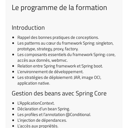
Le programme de la formation
Introduction
Rappel des bonnes pratiques de conceptions.
Les patterns au cœur du framework Spring: singleton,
prototype, strategy, proxy, factory.
Les composants essentiels du framework Spring: core,
accès aux donnés, webmvc.
Relation entre Spring framework et Spring boot.
L’environnement de développement.
Les stratégies de déploiement: JAR, image OCI,
application native.
Gestion des beans avec Spring Core
L’ApplicationContext.
Déclaration d’un bean Spring.
Les profiles et l’annotation @Conditional.
L’injection de dépendances.
L’accès aux propriétés.