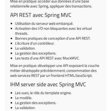
Mise en pratique: accéder aux données d’une base
relationnelle avec Spring, appliquer des transactions.
API REST avec Spring MVC
Utilisation du serveur web embarqué.
Activation des I/O non bloquantes avec les virtual
threads.
Bonnes pratiques de conception d’une API REST.
L’écriture d’un contrôleur.
La validation.
La gestion des exceptions.
Les tests d’une API REST avec MockMVC.
Mise en pratique: développer une API exposant la couche
métier développée précédemment, consommation des
web services REST par un frontend HTML/JavaScript.
IHM server side avec Spring MVC
Les vues, le rôle du template engine.
Le modèle.
La gestion des exceptions.
La validation.