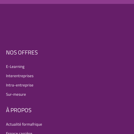
NOS OFFRES
E-Learning
Interentreprises
Intra-entreprise
Sur-mesure
À PROPOS
Actualité formafrique
Espace carrière