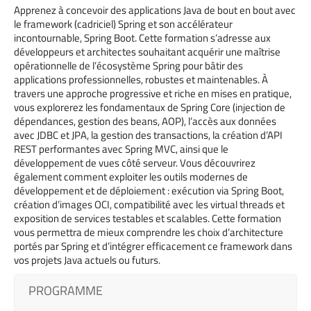
Apprenez à concevoir des applications Java de bout en bout avec
le framework (cadriciel) Spring et son accélérateur
incontournable, Spring Boot. Cette formation s’adresse aux
développeurs et architectes souhaitant acquérir une maîtrise
opérationnelle de l’écosystème Spring pour bâtir des
applications professionnelles, robustes et maintenables. À
travers une approche progressive et riche en mises en pratique,
vous explorerez les fondamentaux de Spring Core (injection de
dépendances, gestion des beans, AOP), l’accès aux données
avec JDBC et JPA, la gestion des transactions, la création d’API
REST performantes avec Spring MVC, ainsi que le
développement de vues côté serveur. Vous découvrirez
également comment exploiter les outils modernes de
développement et de déploiement : exécution via Spring Boot,
création d’images OCI, compatibilité avec les virtual threads et
exposition de services testables et scalables. Cette formation
vous permettra de mieux comprendre les choix d’architecture
portés par Spring et d’intégrer efficacement ce framework dans
vos projets Java actuels ou futurs.
PROGRAMME