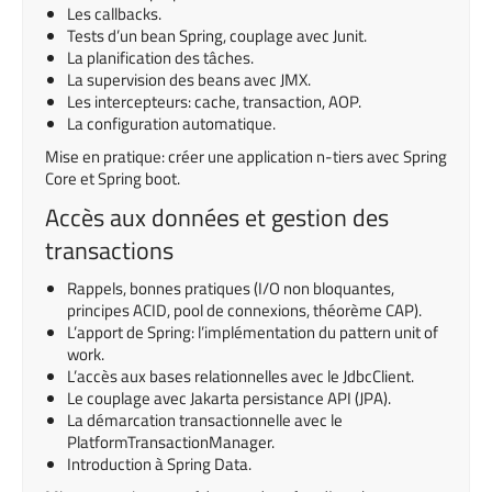
Les callbacks.
Tests d’un bean Spring, couplage avec Junit.
La planification des tâches.
La supervision des beans avec JMX.
Les intercepteurs: cache, transaction, AOP.
La configuration automatique.
Mise en pratique: créer une application n-tiers avec Spring
Core et Spring boot.
Accès aux données et gestion des
transactions
Rappels, bonnes pratiques (I/O non bloquantes,
principes ACID, pool de connexions, théorème CAP).
L’apport de Spring: l’implémentation du pattern unit of
work.
L’accès aux bases relationnelles avec le JdbcClient.
Le couplage avec Jakarta persistance API (JPA).
La démarcation transactionnelle avec le
PlatformTransactionManager.
Introduction à Spring Data.