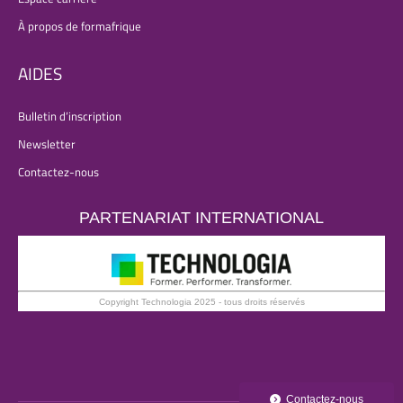
À propos de formafrique
AIDES
Bulletin d’inscription
Newsletter
Contactez-nous
PARTENARIAT INTERNATIONAL
Copyright Technologia 2025 - tous droits réservés
Contactez-nous