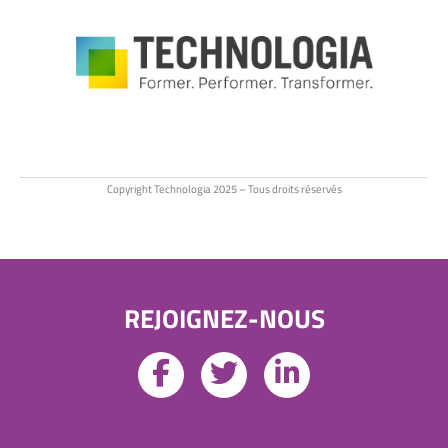
Copyright Technologia 2025 – Tous droits réservés
REJOIGNEZ-NOUS