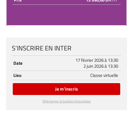
S’INSCRIRE EN INTER
17 février 2026 à 13:30
Date
2 juin 2026 à 13:30
Lieu
Classe virtuelle
Je m’inscris
Télécharger le bulletin d’inscription