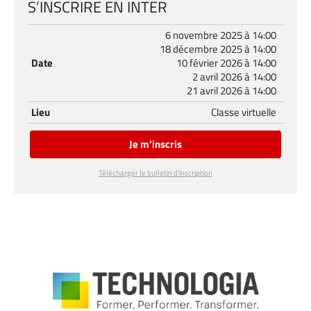
S’INSCRIRE EN INTER
6 novembre 2025 à 14:00
18 décembre 2025 à 14:00
Date
10 février 2026 à 14:00
2 avril 2026 à 14:00
21 avril 2026 à 14:00
Lieu
Classe virtuelle
Je m’inscris
Télécharger le bulletin d’inscription