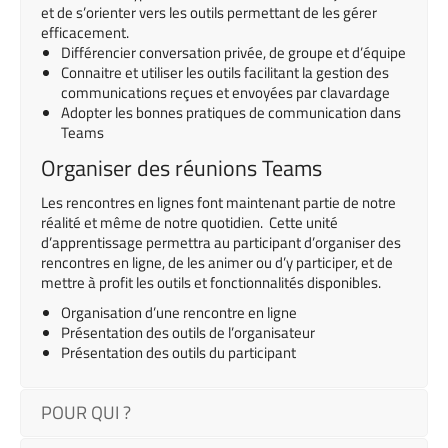
et de s’orienter vers les outils permettant de les gérer
efficacement.
Différencier conversation privée, de groupe et d’équipe
Connaitre et utiliser les outils facilitant la gestion des
communications reçues et envoyées par clavardage
Adopter les bonnes pratiques de communication dans
Teams
Organiser des réunions Teams
Les rencontres en lignes font maintenant partie de notre
réalité et même de notre quotidien. Cette unité
d’apprentissage permettra au participant d’organiser des
rencontres en ligne, de les animer ou d’y participer, et de
mettre à profit les outils et fonctionnalités disponibles.
Organisation d’une rencontre en ligne
Présentation des outils de l’organisateur
Présentation des outils du participant
POUR QUI ?