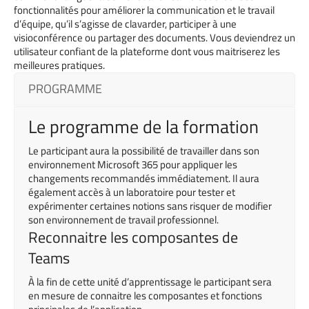
fonctionnalités pour améliorer la communication et le travail
d’équipe, qu’il s’agisse de clavarder, participer à une
visioconférence ou partager des documents. Vous deviendrez un
utilisateur confiant de la plateforme dont vous maitriserez les
meilleures pratiques.
PROGRAMME
Le programme de la formation
Le participant aura la possibilité de travailler dans son
environnement Microsoft 365 pour appliquer les
changements recommandés immédiatement. Il aura
également accès à un laboratoire pour tester et
expérimenter certaines notions sans risquer de modifier
son environnement de travail professionnel.
Reconnaitre les composantes de
Teams
À la fin de cette unité d’apprentissage le participant sera
en mesure de connaitre les composantes et fonctions