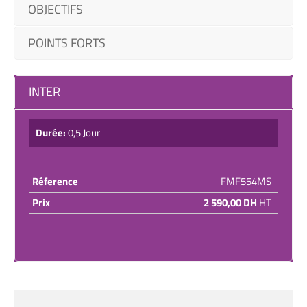
OBJECTIFS
POINTS FORTS
INTER
Durée:
0,5 Jour
Réference
FMF554MS
Prix
2 590,00 DH
HT