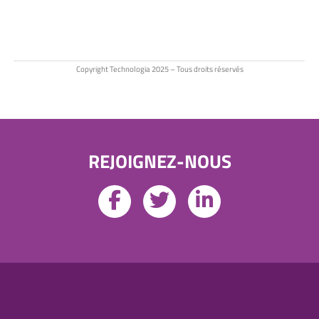
Copyright Technologia 2025 – Tous droits réservés
REJOIGNEZ-NOUS