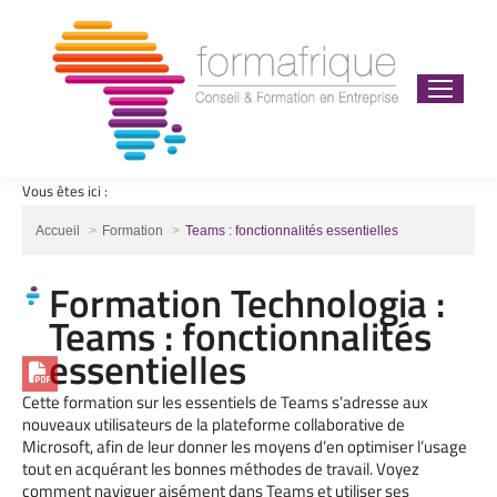
Vous êtes ici :
Vous êtes ici :
Accueil
Formation
Teams : fonctionnalités essentielles
Formation Technologia :
Teams : fonctionnalités
essentielles
Cette formation sur les essentiels de Teams s’adresse aux
nouveaux utilisateurs de la plateforme collaborative de
Microsoft, afin de leur donner les moyens d’en optimiser l’usage
tout en acquérant les bonnes méthodes de travail. Voyez
comment naviguer aisément dans Teams et utiliser ses