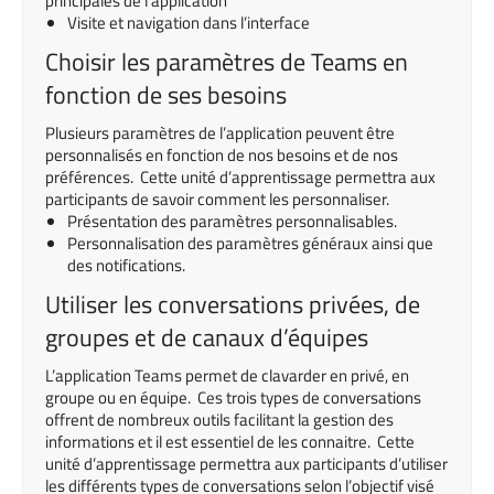
principales de l’application
Visite et navigation dans l’interface
Choisir les paramètres de Teams en
fonction de ses besoins
Plusieurs paramètres de l’application peuvent être
personnalisés en fonction de nos besoins et de nos
préférences. Cette unité d’apprentissage permettra aux
participants de savoir comment les personnaliser.
Présentation des paramètres personnalisables.
Personnalisation des paramètres généraux ainsi que
des notifications.
Utiliser les conversations privées, de
groupes et de canaux d’équipes
L’application Teams permet de clavarder en privé, en
groupe ou en équipe. Ces trois types de conversations
offrent de nombreux outils facilitant la gestion des
informations et il est essentiel de les connaitre. Cette
unité d’apprentissage permettra aux participants d’utiliser
les différents types de conversations selon l’objectif visé