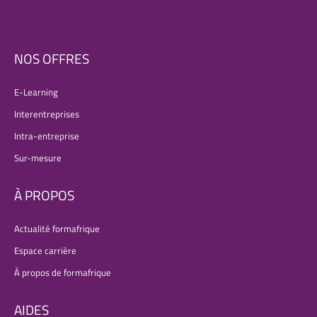
NOS OFFRES
E-Learning
Interentreprises
Intra-entreprise
Sur-mesure
À PROPOS
Actualité formafrique
Espace carrière
À propos de formafrique
AIDES