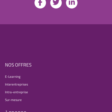
NOS OFFRES
E-Learning
Interentreprises
Intra-entreprise
Sur-mesure