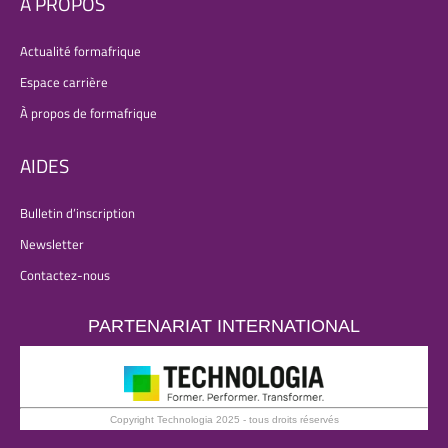
À PROPOS
Actualité formafrique
Espace carrière
À propos de formafrique
AIDES
Bulletin d’inscription
Newsletter
Contactez-nous
PARTENARIAT INTERNATIONAL
Copyright Technologia 2025 - tous droits réservés