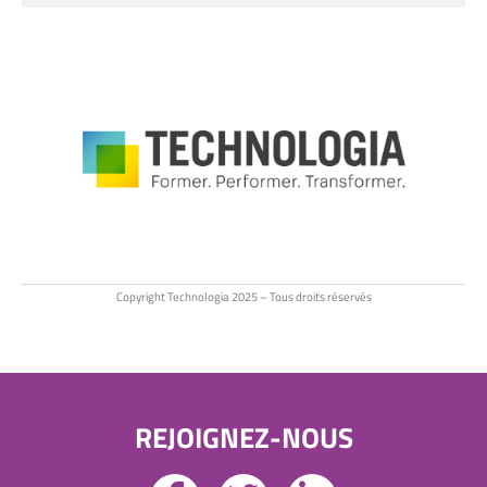
Copyright Technologia 2025 – Tous droits réservés
REJOIGNEZ-NOUS