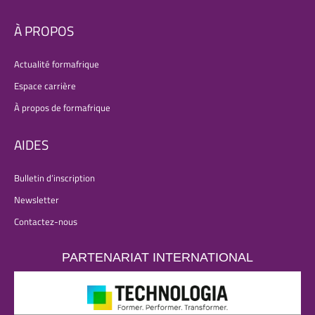
À PROPOS
Actualité formafrique
Espace carrière
À propos de formafrique
AIDES
Bulletin d’inscription
Newsletter
Contactez-nous
PARTENARIAT INTERNATIONAL