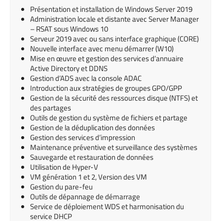
Présentation et installation de Windows Server 2019
Administration locale et distante avec Server Manager
– RSAT sous Windows 10
Serveur 2019 avec ou sans interface graphique (CORE)
Nouvelle interface avec menu démarrer (W10)
Mise en œuvre et gestion des services d’annuaire
Active Directory et DDNS
Gestion d’ADS avec la console ADAC
Introduction aux stratégies de groupes GPO/GPP
Gestion de la sécurité des ressources disque (NTFS) et
des partages
Outils de gestion du système de fichiers et partage
Gestion de la déduplication des données
Gestion des services d’impression
Maintenance préventive et surveillance des systèmes
Sauvegarde et restauration de données
Utilisation de Hyper-V
VM génération 1 et 2, Version des VM
Gestion du pare-feu
Outils de dépannage de démarrage
Service de déploiement WDS et harmonisation du
service DHCP