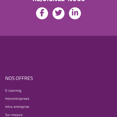
NOS OFFRES
E-Learning
Interentreprises
Intra-entreprise
Sur-mesure