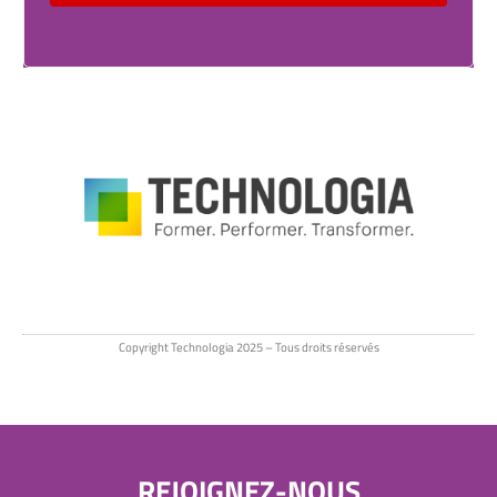
Copyright Technologia 2025 – Tous droits réservés
REJOIGNEZ-NOUS