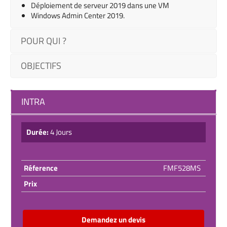
Déploiement de serveur 2019 dans une VM
Windows Admin Center 2019.
POUR QUI ?
OBJECTIFS
INTRA
Durée:
4 Jours
Réference
FMF528MS
Prix
Demandez un devis